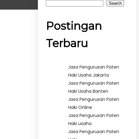
Search
Postingan
Terbaru
Jasa Pengurusan Paten
Haki Usaha Jakarta
Jasa Pengurusan Paten
Haki Usaha Banten
Jasa Pengurusan Paten
Haki Online
Jasa Pengurusan Paten
Haki usaha
Jasa Pengurusan Paten