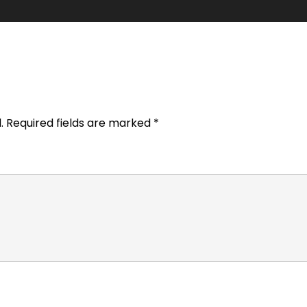
.
Required fields are marked
*