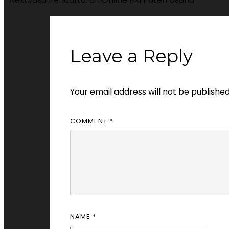
Leave a Reply
Your email address will not be published
COMMENT
*
NAME
*