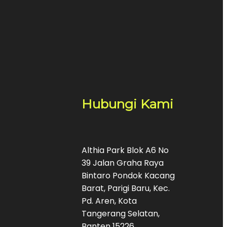
Hubungi Kami
Althia Park Blok A6 No
39 Jalan Graha Raya
Bintaro Pondok Kacang
Barat, Parigi Baru, Kec.
Pd. Aren, Kota
Tangerang Selatan,
Banten 15226