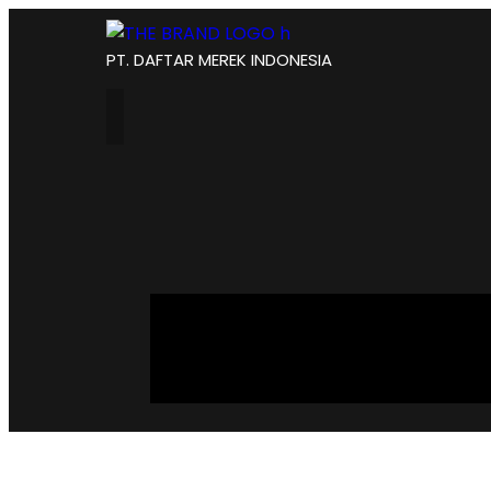
PT. DAFTAR MEREK INDONESIA