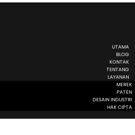
UTAMA
BLOG
KONTAK
TENTANG
LAYANAN
MEREK
PATEN
DESAIN INDUSTRI
HAK CIPTA