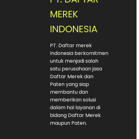
MEREK
INDONESIA
PT. Daftar merek
Indonesia berkomitmen
untuk menjadi salah
satu perusahaan jasa
Daftar Merek dan
Paten yang siap
membantu dan
memberikan solusi
dalam hal layanan di
bidang Daftar Merek
maupun Paten.