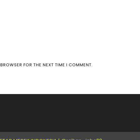
S BROWSER FOR THE NEXT TIME I COMMENT.