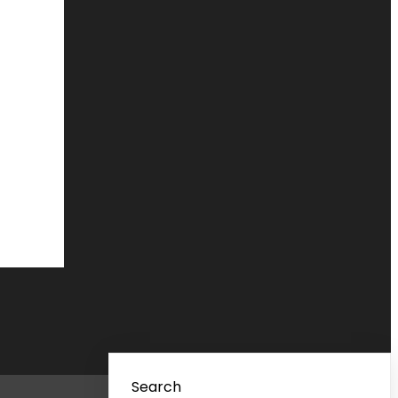
Search