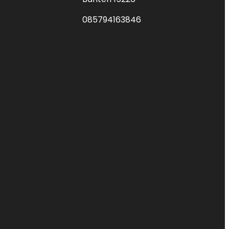
085794163846