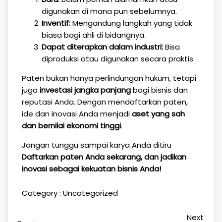
digunakan di mana pun sebelumnya.
Inventif:
Mengandung langkah yang tidak
biasa bagi ahli di bidangnya.
Dapat diterapkan dalam industri:
Bisa
diproduksi atau digunakan secara praktis.
Paten bukan hanya perlindungan hukum, tetapi
juga
investasi jangka panjang
bagi bisnis dan
reputasi Anda. Dengan mendaftarkan paten,
ide dan inovasi Anda menjadi
aset yang sah
dan bernilai ekonomi tinggi
.
Jangan tunggu sampai karya Anda ditiru
Daftarkan paten Anda sekarang, dan jadikan
inovasi sebagai kekuatan bisnis Anda!
Category :
Uncategorized
Next