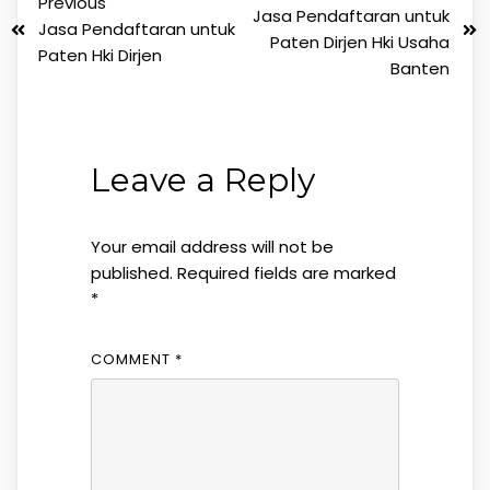
Previous
Jasa Pendaftaran untuk
Jasa Pendaftaran untuk
Paten Dirjen Hki Usaha
Paten Hki Dirjen
Banten
Leave a Reply
Your email address will not be
published.
Required fields are marked
*
COMMENT
*