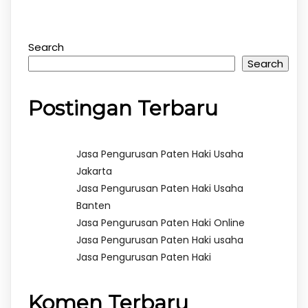
Search
Search
Postingan Terbaru
Jasa Pengurusan Paten Haki Usaha
Jakarta
Jasa Pengurusan Paten Haki Usaha
Banten
Jasa Pengurusan Paten Haki Online
Jasa Pengurusan Paten Haki usaha
Jasa Pengurusan Paten Haki
Komen Terbaru