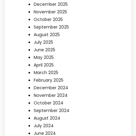
December 2025
November 2025
October 2025
September 2025
August 2025
July 2025
June 2025
May 2025
April 2025
March 2025
February 2025
December 2024
November 2024
October 2024
September 2024
August 2024
July 2024
June 2024