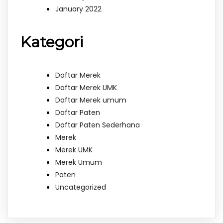
January 2022
Kategori
Daftar Merek
Daftar Merek UMK
Daftar Merek umum
Daftar Paten
Daftar Paten Sederhana
Merek
Merek UMK
Merek Umum
Paten
Uncategorized