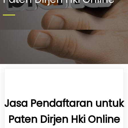
Jasa Pendaftaran untuk
Paten Dirjen Hki Online