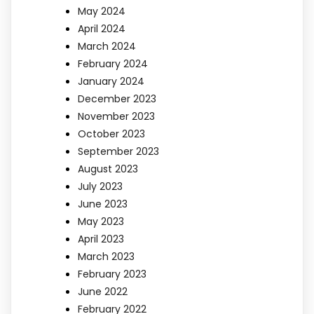
May 2024
April 2024
March 2024
February 2024
January 2024
December 2023
November 2023
October 2023
September 2023
August 2023
July 2023
June 2023
May 2023
April 2023
March 2023
February 2023
June 2022
February 2022