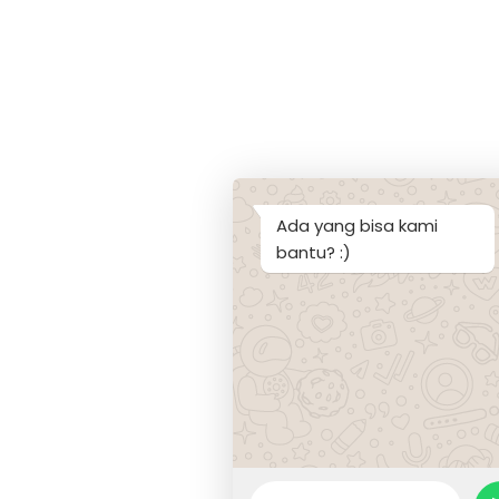
Ada yang bisa kami
bantu? :)