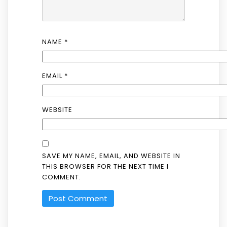
NAME
*
EMAIL
*
WEBSITE
SAVE MY NAME, EMAIL, AND WEBSITE IN
THIS BROWSER FOR THE NEXT TIME I
COMMENT.