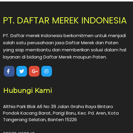
PT. DAFTAR MEREK INDONESIA
PT. Daftar merek Indonesia berkomitmen untuk menjadi
salah satu perusahaan jasa Daftar Merek dan Paten
yang siap membantu dan memberikan solusi dalam hal
layanan di bidang Daftar Merek maupun Paten.
Hubungi Kami
Althia Park Blok A6 No 39 Jalan Graha Raya Bintaro
Pondok Kacang Barat, Parigi Baru, Kec. Pd. Aren, Kota
Tangerang Selatan, Banten 15226