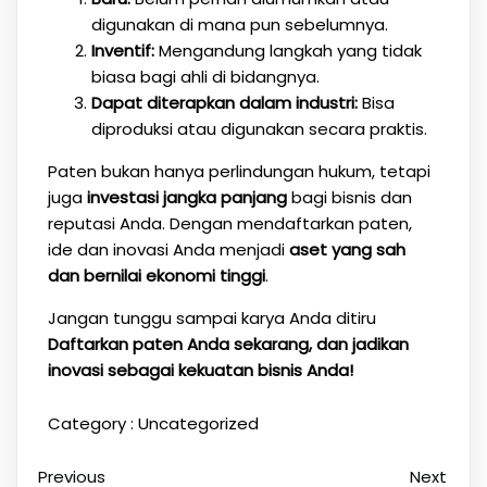
digunakan di mana pun sebelumnya.
Inventif:
Mengandung langkah yang tidak
biasa bagi ahli di bidangnya.
Dapat diterapkan dalam industri:
Bisa
diproduksi atau digunakan secara praktis.
Paten bukan hanya perlindungan hukum, tetapi
juga
investasi jangka panjang
bagi bisnis dan
reputasi Anda. Dengan mendaftarkan paten,
ide dan inovasi Anda menjadi
aset yang sah
dan bernilai ekonomi tinggi
.
Jangan tunggu sampai karya Anda ditiru
Daftarkan paten Anda sekarang, dan jadikan
inovasi sebagai kekuatan bisnis Anda!
Category :
Uncategorized
Previous
Next