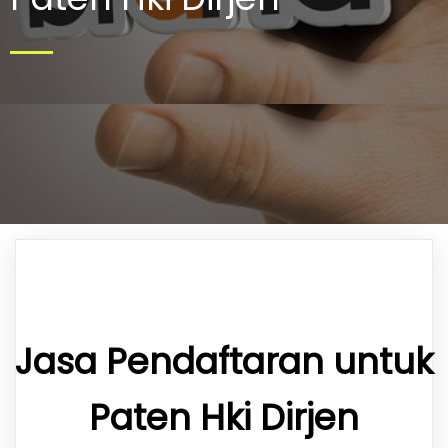
Jasa Pendaftaran untuk
Paten Hki Dirjen