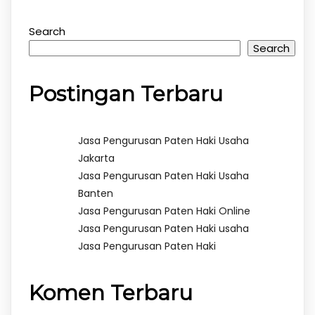
Search
Search
Postingan Terbaru
Jasa Pengurusan Paten Haki Usaha
Jakarta
Jasa Pengurusan Paten Haki Usaha
Banten
Jasa Pengurusan Paten Haki Online
Jasa Pengurusan Paten Haki usaha
Jasa Pengurusan Paten Haki
Komen Terbaru