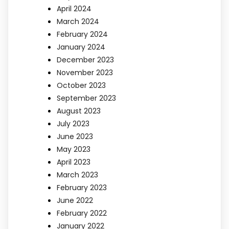
April 2024
March 2024
February 2024
January 2024
December 2023
November 2023
October 2023
September 2023
August 2023
July 2023
June 2023
May 2023
April 2023
March 2023
February 2023
June 2022
February 2022
January 2022