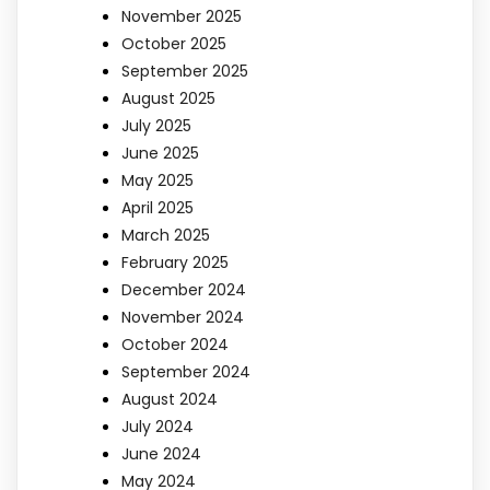
November 2025
October 2025
September 2025
August 2025
July 2025
June 2025
May 2025
April 2025
March 2025
February 2025
December 2024
November 2024
October 2024
September 2024
August 2024
July 2024
June 2024
May 2024