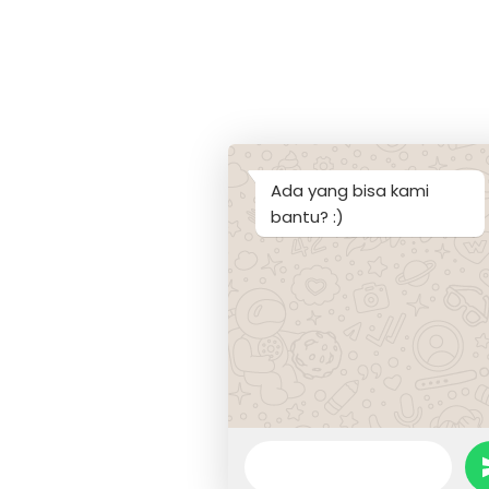
Ada yang bisa kami
bantu? :)