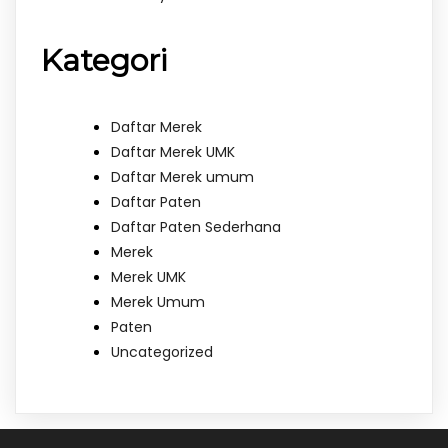
Kategori
Daftar Merek
Daftar Merek UMK
Daftar Merek umum
Daftar Paten
Daftar Paten Sederhana
Merek
Merek UMK
Merek Umum
Paten
Uncategorized