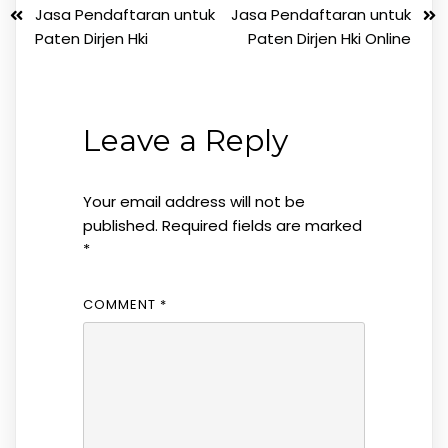
Jasa Pendaftaran untuk
Jasa Pendaftaran untuk
Paten Dirjen Hki
Paten Dirjen Hki Online
Leave a Reply
Your email address will not be
published.
Required fields are marked
*
COMMENT
*