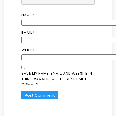
NAME
*
EMAIL
*
WEBSITE
SAVE MY NAME, EMAIL, AND WEBSITE IN
THIS BROWSER FOR THE NEXT TIME I
COMMENT.