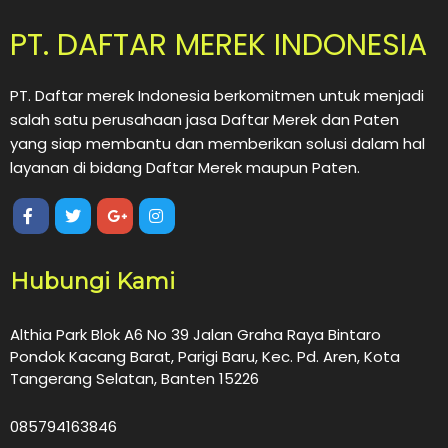
PT. DAFTAR MEREK INDONESIA
PT. Daftar merek Indonesia berkomitmen untuk menjadi
salah satu perusahaan jasa Daftar Merek dan Paten
yang siap membantu dan memberikan solusi dalam hal
layanan di bidang Daftar Merek maupun Paten.
Hubungi Kami
Althia Park Blok A6 No 39 Jalan Graha Raya Bintaro
Pondok Kacang Barat, Parigi Baru, Kec. Pd. Aren, Kota
Tangerang Selatan, Banten 15226
085794163846