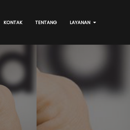
KONTAK
TENTANG
LAYANAN