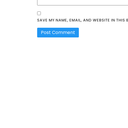
SAVE MY NAME, EMAIL, AND WEBSITE IN THIS