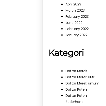
April 2023
March 2023
February 2023
June 2022
February 2022
January 2022
Kategori
Daftar Merek
Daftar Merek UMK
Daftar Merek umum
Daftar Paten
Daftar Paten
Sederhana