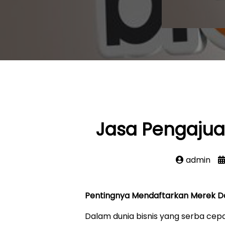
Jasa Pengaju
admin
Pentingnya Mendaftarkan Merek 
Dalam dunia bisnis yang serba cep