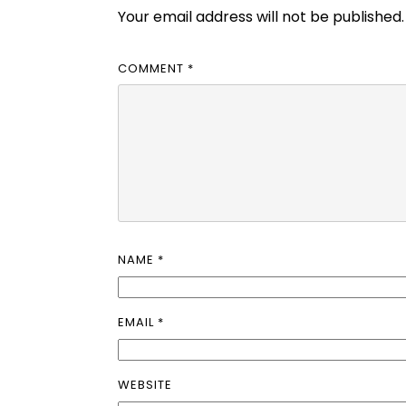
Your email address will not be published.
COMMENT
*
NAME
*
EMAIL
*
WEBSITE