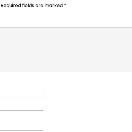
Required fields are marked
*