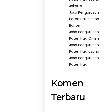
Jakarta
Jasa Pengurusan
Paten Haki Usaha
Banten
Jasa Pengurusan
Paten Haki Online
Jasa Pengurusan
Paten Haki usaha
Jasa Pengurusan
Paten Haki
Komen
Terbaru