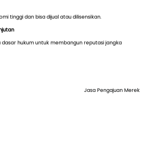
i tinggi dan bisa dijual atau dilisensikan.
njutan
 dasar hukum untuk membangun reputasi jangka
Jasa Pengajuan Merek