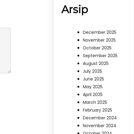
Arsip
December 2025
November 2025
October 2025
September 2025
August 2025
July 2025
June 2025
May 2025
April 2025
March 2025
February 2025
December 2024
November 2024
October 2024