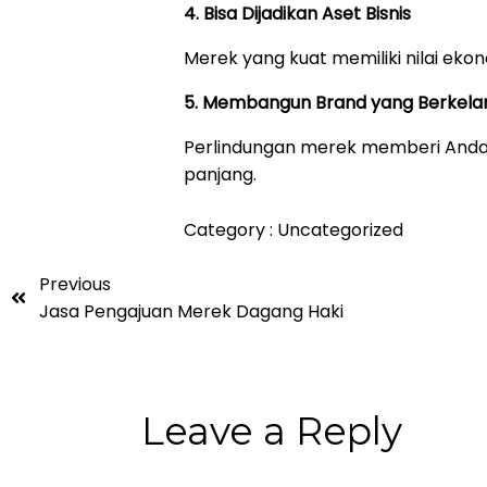
4. Bisa Dijadikan Aset Bisnis
Merek yang kuat memiliki nilai ekonom
5. Membangun Brand yang Berkela
Perlindungan merek memberi Anda
panjang.
Category :
Uncategorized
Previous
Jasa Pengajuan Merek Dagang Haki
Leave a Reply