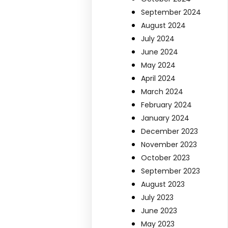
September 2024
August 2024
July 2024
June 2024
May 2024
April 2024
March 2024
February 2024
January 2024
December 2023
November 2023
October 2023
September 2023
August 2023
July 2023
June 2023
May 2023