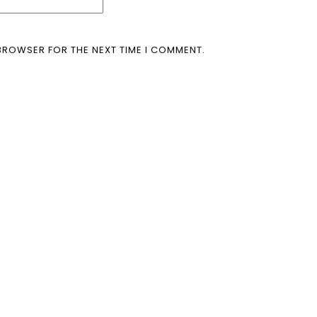
 BROWSER FOR THE NEXT TIME I COMMENT.