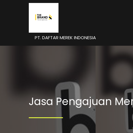
PT. DAFTAR MEREK INDONESIA
Jasa Pengajuan Me