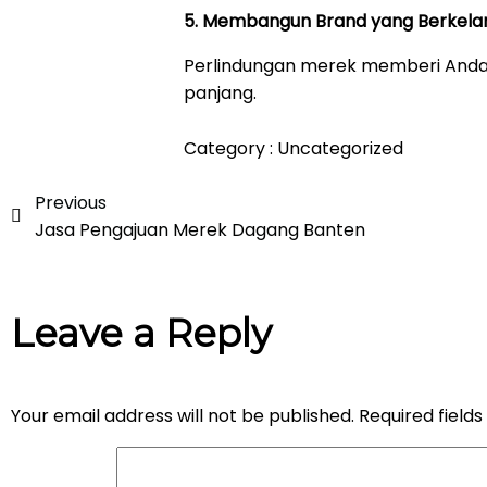
5. Membangun Brand yang Berkela
Perlindungan merek memberi Anda
panjang.
Category :
Uncategorized
Previous
Jasa Pengajuan Merek Dagang Banten
Leave a Reply
Your email address will not be published.
Required field