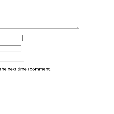
 the next time I comment.