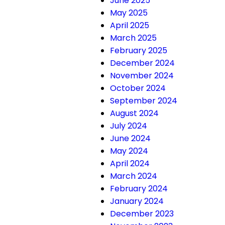
June 2025
May 2025
April 2025
March 2025
February 2025
December 2024
November 2024
October 2024
September 2024
August 2024
July 2024
June 2024
May 2024
April 2024
March 2024
February 2024
January 2024
December 2023