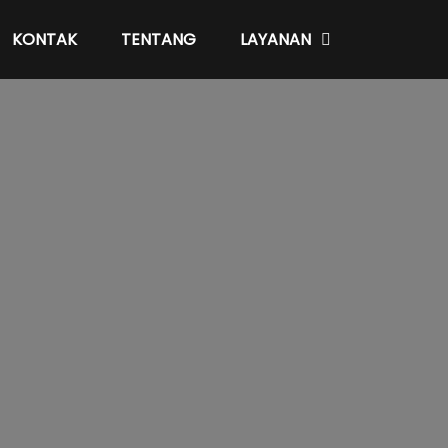
KONTAK
TENTANG
LAYANAN