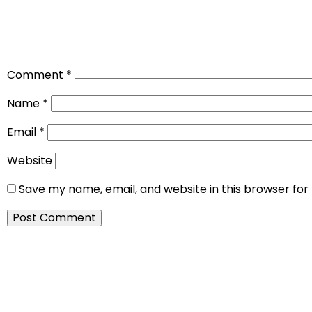
Comment
*
Name
*
Email
*
Website
Save my name, email, and website in this browser for