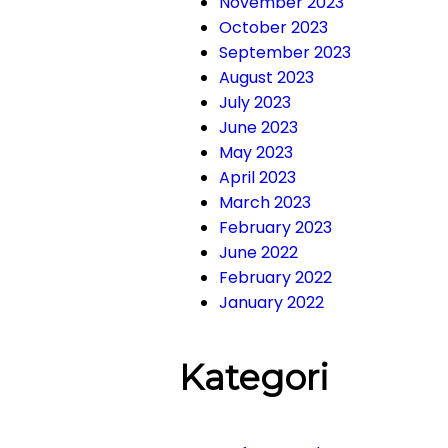
November 2023
October 2023
September 2023
August 2023
July 2023
June 2023
May 2023
April 2023
March 2023
February 2023
June 2022
February 2022
January 2022
Kategori