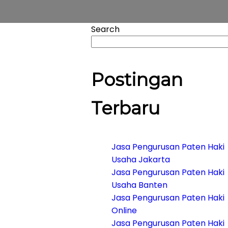
Search
Postingan
Terbaru
Jasa Pengurusan Paten Haki
Usaha Jakarta
Jasa Pengurusan Paten Haki
Usaha Banten
Jasa Pengurusan Paten Haki
Online
Jasa Pengurusan Paten Haki