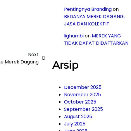
Pentingnya Branding
on
BEDANYA MEREK DAGANG,
JASA DAN KOLEKTIF
lighambi
on
MEREK YANG
TIDAK DAPAT DIDAFTARKAN
Next
ine Merek Dagang
Arsip
December 2025
November 2025
October 2025
September 2025
August 2025
July 2025