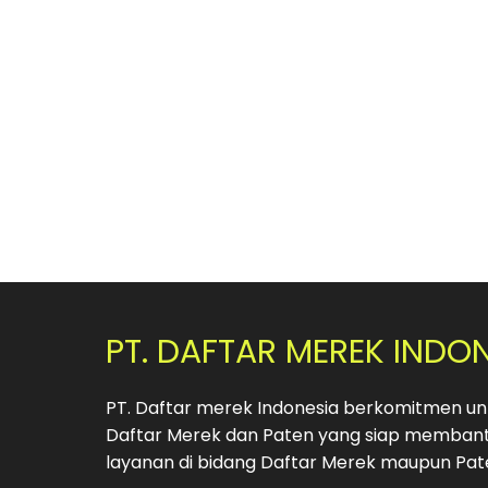
PT. DAFTAR MEREK INDO
PT. Daftar merek Indonesia berkomitmen unt
Daftar Merek dan Paten yang siap membant
layanan di bidang Daftar Merek maupun Pat