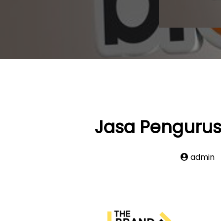
Jasa Pengurus
admin