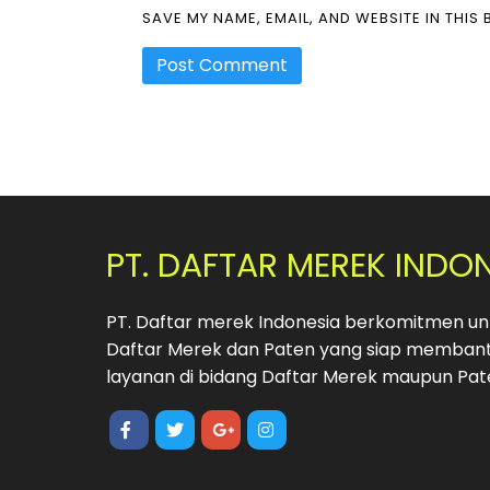
SAVE MY NAME, EMAIL, AND WEBSITE IN THIS
PT. DAFTAR MEREK INDO
PT. Daftar merek Indonesia berkomitmen unt
Daftar Merek dan Paten yang siap membant
layanan di bidang Daftar Merek maupun Pat