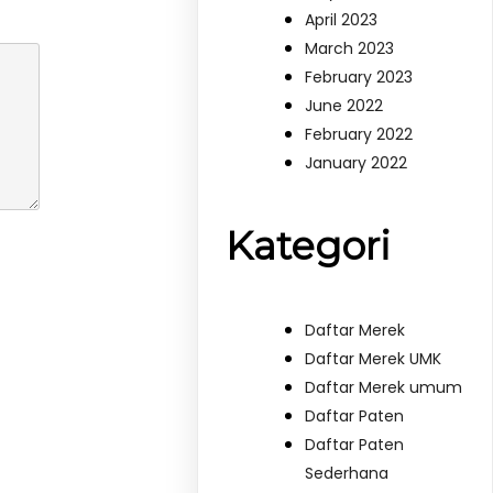
April 2023
March 2023
February 2023
June 2022
February 2022
January 2022
Kategori
Daftar Merek
Daftar Merek UMK
Daftar Merek umum
Daftar Paten
Daftar Paten
Sederhana