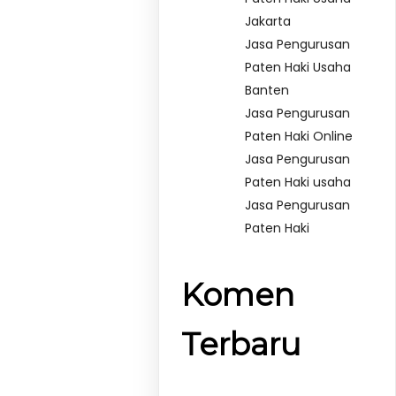
Jakarta
Jasa Pengurusan
Paten Haki Usaha
Banten
Jasa Pengurusan
Paten Haki Online
Jasa Pengurusan
Paten Haki usaha
Jasa Pengurusan
Paten Haki
Komen
Terbaru