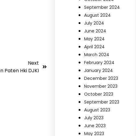
September 2024
August 2024
July 2024
June 2024
May 2024
April 2024
March 2024
February 2024
Next
n Paten Hki DJKI
January 2024
December 2023
November 2023
October 2023
September 2023
August 2023
July 2023
June 2023
May 2023