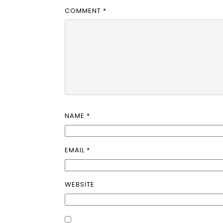
COMMENT
*
NAME
*
EMAIL
*
WEBSITE