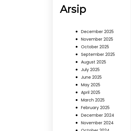
Arsip
December 2025
November 2025
October 2025
September 2025
August 2025
July 2025
June 2025
May 2025
April 2025
March 2025
February 2025
December 2024
November 2024
October 2024