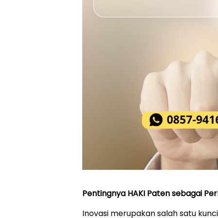
Pentingnya HAKI Paten sebagai Per
Inovasi merupakan salah satu ku