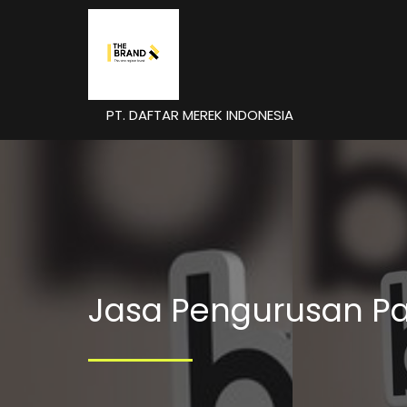
PT. DAFTAR MEREK INDONESIA
Jasa Pengurusan Pat