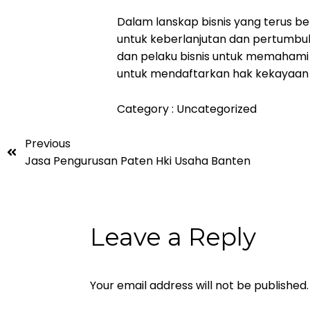
Dalam lanskap bisnis yang terus be
untuk keberlanjutan dan pertumbuha
dan pelaku bisnis untuk memahami
untuk mendaftarkan hak kekayaan i
Category :
Uncategorized
Previous
Jasa Pengurusan Paten Hki Usaha Banten
Leave a Reply
Your email address will not be published.