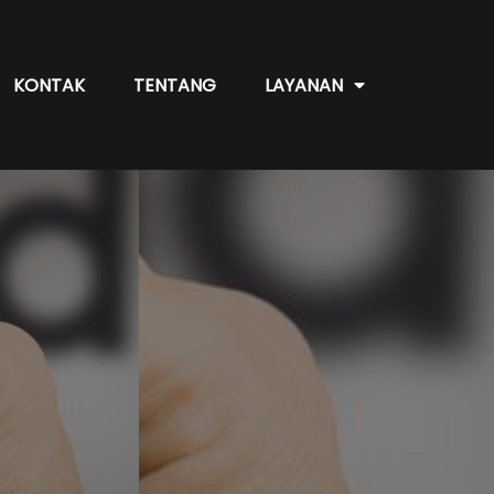
KONTAK
TENTANG
LAYANAN