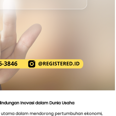
lindungan Inovasi dalam Dunia Usaha
nci utama dalam mendorong pertumbuhan ekonomi,