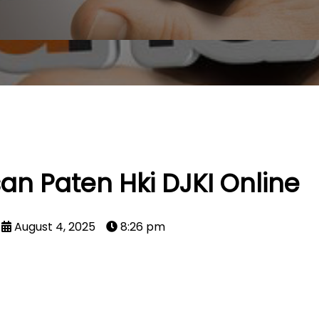
an Paten Hki DJKI Online
August 4, 2025
8:26 pm