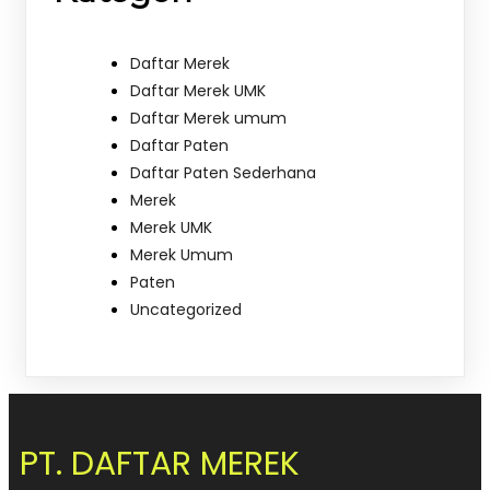
Daftar Merek
Daftar Merek UMK
Daftar Merek umum
Daftar Paten
Daftar Paten Sederhana
Merek
Merek UMK
Merek Umum
Paten
Uncategorized
PT. DAFTAR MEREK