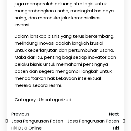
juga memperoleh peluang strategis untuk
mengembangkan usaha, meningkatkan daya
saing, dan membuka jalur komersialisasi
invensi.
Dalam lanskap bisnis yang terus berkembang,
melindungi inovasi adalah langkah krusial
untuk keberlanjutan dan pertumbuhan usaha.
Maka dari itu, penting bagi setiap inovator dan
pelaku bisnis untuk memahami pentingnya
paten dan segera mengambil langkah untuk
mendaftarkan hak kekayaan intelektual
mereka secara resmi.
Category :
Uncategorized
Previous
Next
Jasa Pengurusan Paten
Jasa Pengurusan Paten
Hki DJKI Online
Hki