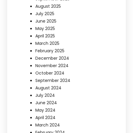
August 2025
July 2025
June 2025
May 2025
April 2025
March 2025
February 2025
December 2024
November 2024
October 2024
September 2024
August 2024
July 2024
June 2024
May 2024
April 2024
March 2024
February 2024