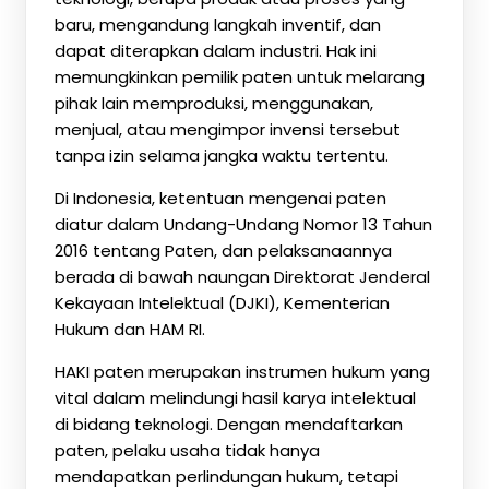
baru, mengandung langkah inventif, dan
dapat diterapkan dalam industri. Hak ini
memungkinkan pemilik paten untuk melarang
pihak lain memproduksi, menggunakan,
menjual, atau mengimpor invensi tersebut
tanpa izin selama jangka waktu tertentu.
Di Indonesia, ketentuan mengenai paten
diatur dalam Undang-Undang Nomor 13 Tahun
2016 tentang Paten, dan pelaksanaannya
berada di bawah naungan Direktorat Jenderal
Kekayaan Intelektual (DJKI), Kementerian
Hukum dan HAM RI.
HAKI paten merupakan instrumen hukum yang
vital dalam melindungi hasil karya intelektual
di bidang teknologi. Dengan mendaftarkan
paten, pelaku usaha tidak hanya
mendapatkan perlindungan hukum, tetapi