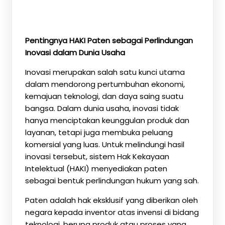
Pentingnya HAKI Paten sebagai Perlindungan
Inovasi dalam Dunia Usaha
Inovasi merupakan salah satu kunci utama
dalam mendorong pertumbuhan ekonomi,
kemajuan teknologi, dan daya saing suatu
bangsa. Dalam dunia usaha, inovasi tidak
hanya menciptakan keunggulan produk dan
layanan, tetapi juga membuka peluang
komersial yang luas. Untuk melindungi hasil
inovasi tersebut, sistem Hak Kekayaan
Intelektual (HAKI) menyediakan paten
sebagai bentuk perlindungan hukum yang sah.
Paten adalah hak eksklusif yang diberikan oleh
negara kepada inventor atas invensi di bidang
teknologi, berupa produk atau proses yang