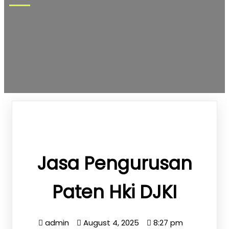
Jasa Pengurusan
Paten Hki DJKI
admin
August 4, 2025
8:27 pm