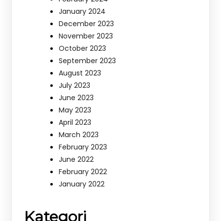
January 2024
December 2023
November 2023
October 2023
September 2023
August 2023
July 2023
June 2023
May 2023
April 2023
March 2023
February 2023
June 2022
February 2022
January 2022
Kategori