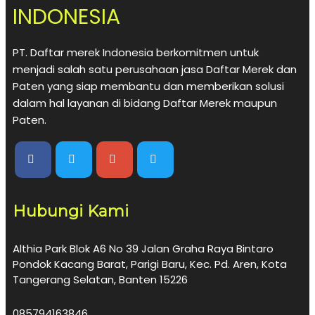
INDONESIA
PT. Daftar merek Indonesia berkomitmen untuk
menjadi salah satu perusahaan jasa Daftar Merek dan
Paten yang siap membantu dan memberikan solusi
dalam hal layanan di bidang Daftar Merek maupun
Paten.
Hubungi Kami
Althia Park Blok A6 No 39 Jalan Graha Raya Bintaro
Pondok Kacang Barat, Parigi Baru, Kec. Pd. Aren, Kota
Tangerang Selatan, Banten 15226
085794163846