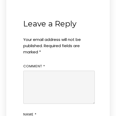
Leave a Reply
Your email address will not be
published.
Required fields are
marked
*
COMMENT
*
NAME
*