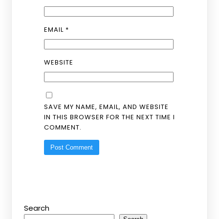
EMAIL
*
WEBSITE
SAVE MY NAME, EMAIL, AND WEBSITE
IN THIS BROWSER FOR THE NEXT TIME I
COMMENT.
Search