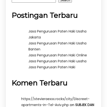
Search
Postingan Terbaru
Jasa Pengurusan Paten Haki Usaha
Jakarta
Jasa Pengurusan Paten Haki Usaha
Banten
Jasa Pengurusan Paten Haki Online
Jasa Pengurusan Paten Haki usaha
Jasa Pengurusan Paten Haki
Komen Terbaru
https://stevieraexxx.rocks/city/Discreet-
on
apartments-in-Tel-Aviv.php
SUBJEK DAN