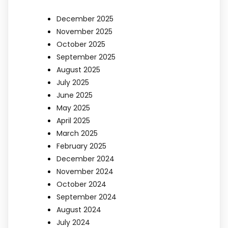
December 2025
November 2025
October 2025
September 2025
August 2025
July 2025
June 2025
May 2025
April 2025
March 2025
February 2025
December 2024
November 2024
October 2024
September 2024
August 2024
July 2024