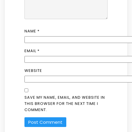
NAME
*
EMAIL
*
WEBSITE
SAVE MY NAME, EMAIL, AND WEBSITE IN
THIS BROWSER FOR THE NEXT TIME I
COMMENT.