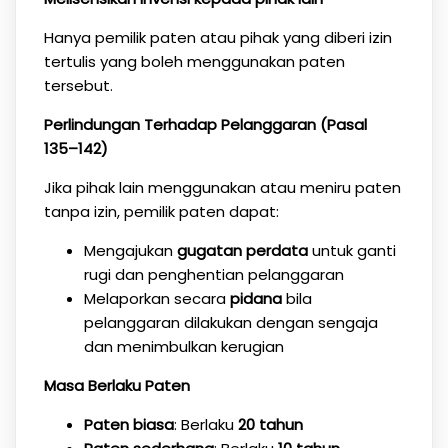
Hanya pemilik paten atau pihak yang diberi izin
tertulis yang boleh menggunakan paten
tersebut.
Perlindungan Terhadap Pelanggaran (Pasal
135–142)
Jika pihak lain menggunakan atau meniru paten
tanpa izin, pemilik paten dapat:
Mengajukan
gugatan perdata
untuk ganti
rugi dan penghentian pelanggaran
Melaporkan secara
pidana
bila
pelanggaran dilakukan dengan sengaja
dan menimbulkan kerugian
Masa Berlaku Paten
Paten biasa
: Berlaku
20 tahun