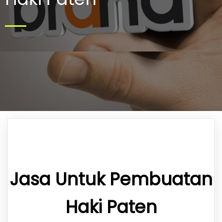
Jasa Untuk Pembuatan
Haki Paten