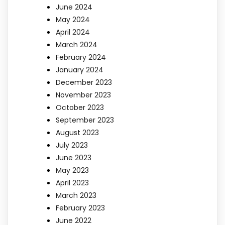
June 2024
May 2024
April 2024
March 2024
February 2024
January 2024
December 2023
November 2023
October 2023
September 2023
August 2023
July 2023
June 2023
May 2023
April 2023
March 2023
February 2023
June 2022