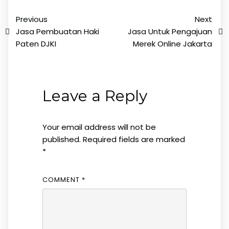
Previous
Next
Jasa Pembuatan Haki
Jasa Untuk Pengajuan
Paten DJKI
Merek Online Jakarta
Leave a Reply
Your email address will not be
published.
Required fields are marked
*
COMMENT
*