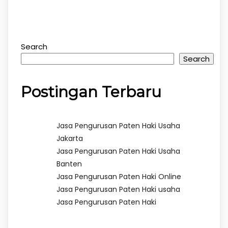
Search
Search
Postingan Terbaru
Jasa Pengurusan Paten Haki Usaha
Jakarta
Jasa Pengurusan Paten Haki Usaha
Banten
Jasa Pengurusan Paten Haki Online
Jasa Pengurusan Paten Haki usaha
Jasa Pengurusan Paten Haki