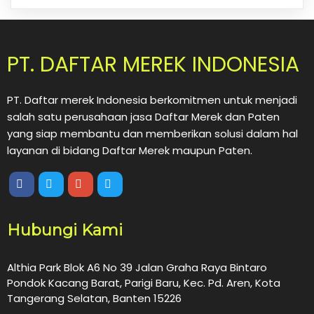
PT. DAFTAR MEREK INDONESIA
PT. Daftar merek Indonesia berkomitmen untuk menjadi
salah satu perusahaan jasa Daftar Merek dan Paten
yang siap membantu dan memberikan solusi dalam hal
layanan di bidang Daftar Merek maupun Paten.
Hubungi Kami
Althia Park Blok A6 No 39 Jalan Graha Raya Bintaro
Pondok Kacang Barat, Parigi Baru, Kec. Pd. Aren, Kota
Tangerang Selatan, Banten 15226