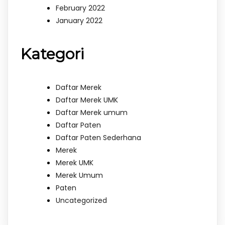
February 2022
January 2022
Kategori
Daftar Merek
Daftar Merek UMK
Daftar Merek umum
Daftar Paten
Daftar Paten Sederhana
Merek
Merek UMK
Merek Umum
Paten
Uncategorized