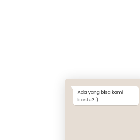
Ada yang bisa kami
bantu? :)