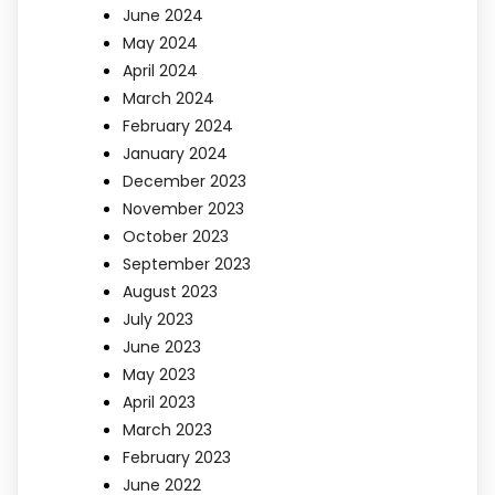
June 2024
May 2024
April 2024
March 2024
February 2024
January 2024
December 2023
November 2023
October 2023
September 2023
August 2023
July 2023
June 2023
May 2023
April 2023
March 2023
February 2023
June 2022