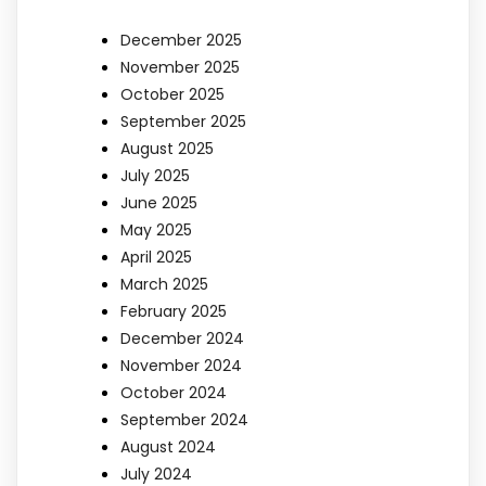
December 2025
November 2025
October 2025
September 2025
August 2025
July 2025
June 2025
May 2025
April 2025
March 2025
February 2025
December 2024
November 2024
October 2024
September 2024
August 2024
July 2024