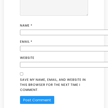
NAME
*
EMAIL
*
WEBSITE
SAVE MY NAME, EMAIL, AND WEBSITE IN
THIS BROWSER FOR THE NEXT TIME I
COMMENT.