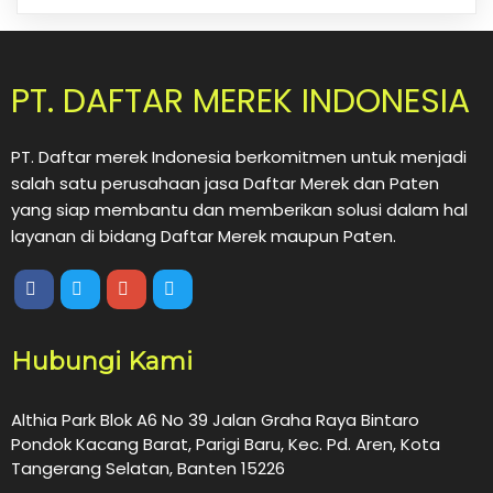
PT. DAFTAR MEREK INDONESIA
PT. Daftar merek Indonesia berkomitmen untuk menjadi
salah satu perusahaan jasa Daftar Merek dan Paten
yang siap membantu dan memberikan solusi dalam hal
layanan di bidang Daftar Merek maupun Paten.
Hubungi Kami
Althia Park Blok A6 No 39 Jalan Graha Raya Bintaro
Pondok Kacang Barat, Parigi Baru, Kec. Pd. Aren, Kota
Tangerang Selatan, Banten 15226