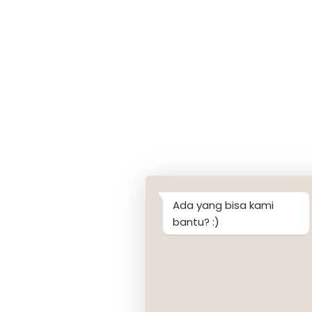
Ada yang bisa kami
bantu? :)