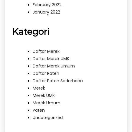
February 2022
January 2022
Kategori
Daftar Merek
Daftar Merek UMK
Daftar Merek umum
Daftar Paten
Daftar Paten Sederhana
Merek
Merek UMK
Merek Umum
Paten
Uncategorized