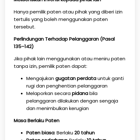
Hanya pemilik paten atau pihak yang diberi izin
tertulis yang boleh menggunakan paten
tersebut.
Perlindungan Terhadap Pelanggaran (Pasal
135–142)
Jika pihak lain menggunakan atau meniru paten
tanpa izin, pemilik paten dapat:
Mengajukan
gugatan perdata
untuk ganti
rugi dan penghentian pelanggaran
Melaporkan secara
pidana
bila
pelanggaran dilakukan dengan sengaja
dan menimbulkan kerugian
Masa Berlaku Paten
Paten biasa
: Berlaku
20 tahun