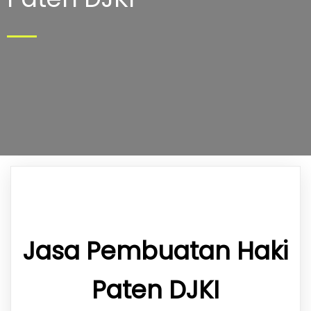
Jasa Pembuatan Haki
Paten DJKI