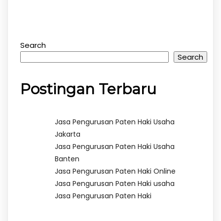
Search
Search
Postingan Terbaru
Jasa Pengurusan Paten Haki Usaha
Jakarta
Jasa Pengurusan Paten Haki Usaha
Banten
Jasa Pengurusan Paten Haki Online
Jasa Pengurusan Paten Haki usaha
Jasa Pengurusan Paten Haki