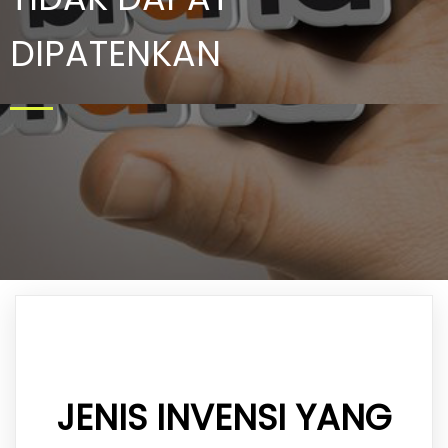
DIPATENKAN
JENIS INVENSI YANG