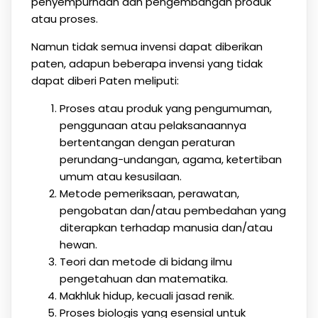
penyempurnaan dan pengembangan produk
atau proses.
Namun tidak semua invensi dapat diberikan
paten, adapun beberapa invensi yang tidak
dapat diberi Paten meliputi:
Proses atau produk yang pengumuman,
penggunaan atau pelaksanaannya
bertentangan dengan peraturan
perundang-undangan, agama, ketertiban
umum atau kesusilaan.
Metode pemeriksaan, perawatan,
pengobatan dan/atau pembedahan yang
diterapkan terhadap manusia dan/atau
hewan.
Teori dan metode di bidang ilmu
pengetahuan dan matematika.
Makhluk hidup, kecuali jasad renik.
Proses biologis yang esensial untuk