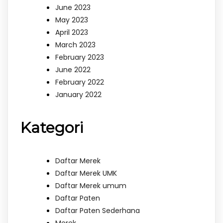
June 2023
May 2023
April 2023
March 2023
February 2023
June 2022
February 2022
January 2022
Kategori
Daftar Merek
Daftar Merek UMK
Daftar Merek umum
Daftar Paten
Daftar Paten Sederhana