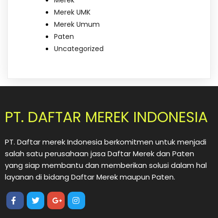
Merek
Merek UMK
Merek Umum
Paten
Uncategorized
PT. DAFTAR MEREK INDONESIA
PT. Daftar merek Indonesia berkomitmen untuk menjadi
salah satu perusahaan jasa Daftar Merek dan Paten
yang siap membantu dan memberikan solusi dalam hal
layanan di bidang Daftar Merek maupun Paten.