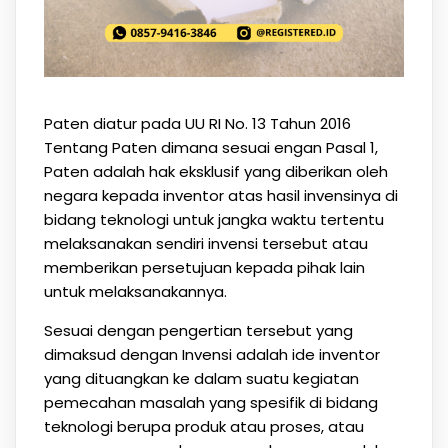
Paten diatur pada UU RI No. 13 Tahun 2016
Tentang Paten dimana sesuai engan Pasal 1,
Paten adalah hak eksklusif yang diberikan oleh
negara kepada inventor atas hasil invensinya di
bidang teknologi untuk jangka waktu tertentu
melaksanakan sendiri invensi tersebut atau
memberikan persetujuan kepada pihak lain
untuk melaksanakannya.
Sesuai dengan pengertian tersebut yang
dimaksud dengan Invensi adalah ide inventor
yang dituangkan ke dalam suatu kegiatan
pemecahan masalah yang spesifik di bidang
teknologi berupa produk atau proses, atau