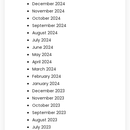
December 2024
November 2024
October 2024
September 2024
August 2024
July 2024
June 2024
May 2024
April 2024
March 2024
February 2024
January 2024
December 2023
November 2023
October 2023
September 2023
August 2023
July 2023