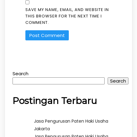
SAVE MY NAME, EMAIL, AND WEBSITE IN
THIS BROWSER FOR THE NEXT TIME I
COMMENT.
Search
Search
Postingan Terbaru
Jasa Pengurusan Paten Haki Usaha
Jakarta
Jasa Pengurusan Paten Haki Usaha