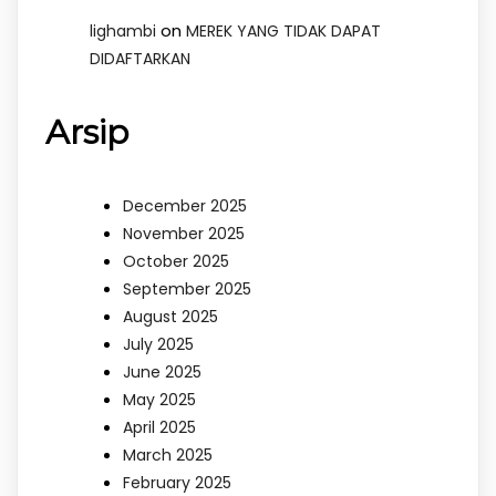
on
lighambi
MEREK YANG TIDAK DAPAT
DIDAFTARKAN
Arsip
December 2025
November 2025
October 2025
September 2025
August 2025
July 2025
June 2025
May 2025
April 2025
March 2025
February 2025