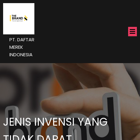
PT. DAFTAR
MEREK
INDONESIA
JENIS INVENSI YANG
TIDAK DAPAT