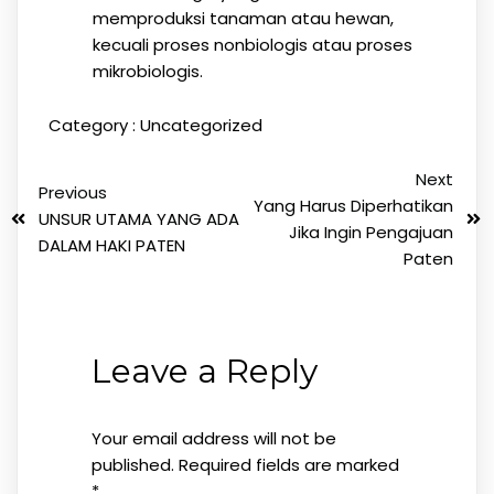
memproduksi tanaman atau hewan,
kecuali proses nonbiologis atau proses
mikrobiologis.
Category :
Uncategorized
Next
Previous
Yang Harus Diperhatikan
UNSUR UTAMA YANG ADA
Jika Ingin Pengajuan
DALAM HAKI PATEN
Paten
Leave a Reply
Your email address will not be
published.
Required fields are marked
*