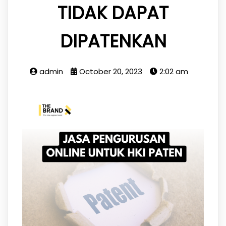
TIDAK DAPAT
DIPATENKAN
admin
October 20, 2023
2:02 am