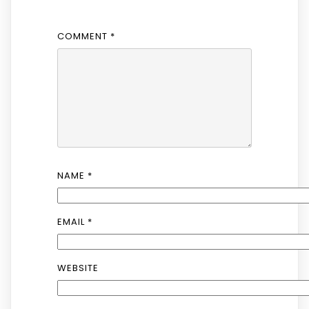
COMMENT
*
NAME
*
EMAIL
*
WEBSITE