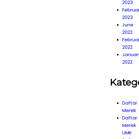
2023
Februa
2023
June
2022
Februa
2022
Januar
2022
Kateg
Daftar
Merek
Daftar
Merek
UMK