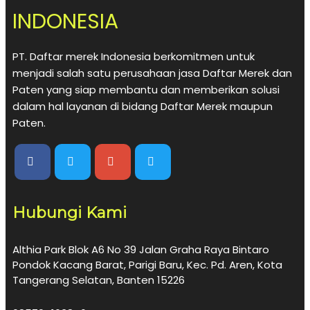
INDONESIA
PT. Daftar merek Indonesia berkomitmen untuk
menjadi salah satu perusahaan jasa Daftar Merek dan
Paten yang siap membantu dan memberikan solusi
dalam hal layanan di bidang Daftar Merek maupun
Paten.
Hubungi Kami
Althia Park Blok A6 No 39 Jalan Graha Raya Bintaro
Pondok Kacang Barat, Parigi Baru, Kec. Pd. Aren, Kota
Tangerang Selatan, Banten 15226