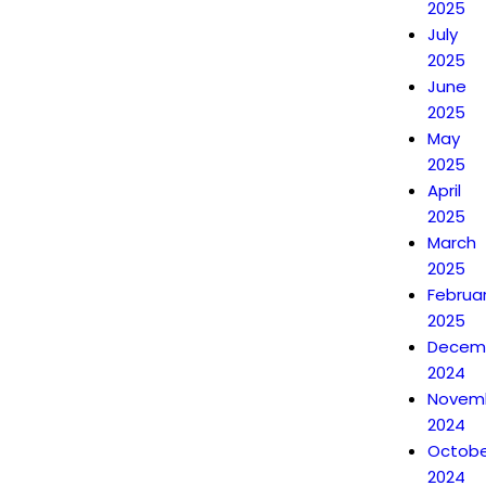
2025
July
2025
June
2025
May
2025
April
2025
March
2025
Februa
2025
Decem
2024
Novem
2024
Octobe
2024