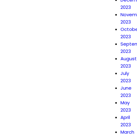
2023
Novem
2023
Octobe
2023
Septe
2023
August
2023
July
2023
June
2023
May
2023
April
2023
March