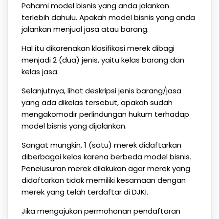
Pahami model bisnis yang anda jalankan
terlebih dahulu. Apakah model bisnis yang anda
jalankan menjual jasa atau barang.
Hal itu dikarenakan klasifikasi merek dibagi
menjadi 2 (dua) jenis, yaitu kelas barang dan
kelas jasa.
Selanjutnya, lihat deskripsi jenis barang/jasa
yang ada dikelas tersebut, apakah sudah
mengakomodir perlindungan hukum terhadap
model bisnis yang dijalankan.
Sangat mungkin, 1 (satu) merek didaftarkan
diberbagai kelas karena berbeda model bisnis.
Penelusuran merek dilakukan agar merek yang
didaftarkan tidak memiliki kesamaan dengan
merek yang telah terdaftar di DJKI.
Jika mengajukan permohonan pendaftaran