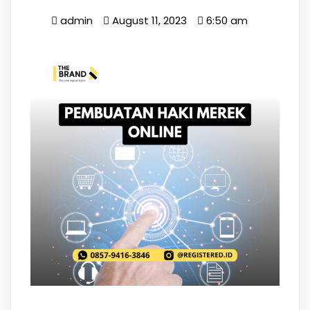
admin
August 11, 2023
6:50 am