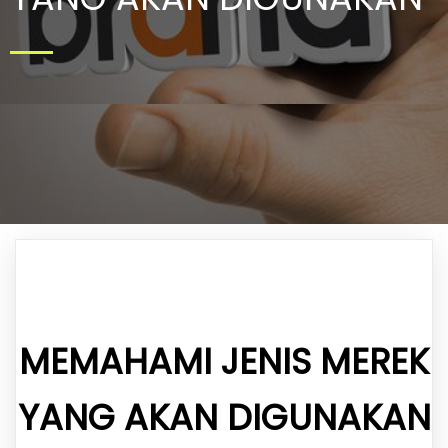
MEMAHAMI JENIS MEREK
YANG AKAN DIGUNAKAN