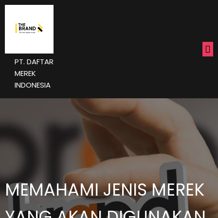
PT. DAFTAR
MEREK
INDONESIA
MEMAHAMI JENIS MEREK
YANG AKAN DIGUNAKAN