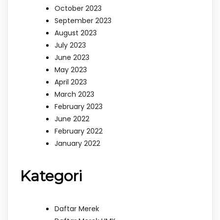
October 2023
September 2023
August 2023
July 2023
June 2023
May 2023
April 2023
March 2023
February 2023
June 2022
February 2022
January 2022
Kategori
Daftar Merek