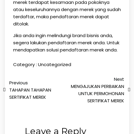
merek terdapat kesamaan pada pokoknya
atau keseluruhannya dengan merek yang sudah
terdaftar, maka pendaftaran merek dapat
ditolak.
Jika anda ingin melindungi brand bisnis anda,
segera lakukan pendaftaran merek anda. Untuk
mendapatkan solusi pendaftaran merek anda.
Category :
Uncategorized
Next
Previous
MENGAJUKAN PERBAIKAN
TAHAPAN TAHAPAN
UNTUK PERMOHONAN
SERTIFIKAT MEREK
SERTIFIKAT MEREK
Leave a Reply