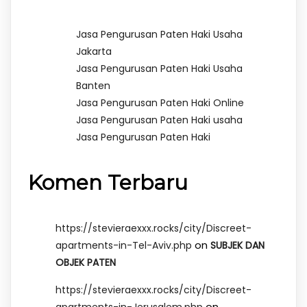
Jasa Pengurusan Paten Haki Usaha
Jakarta
Jasa Pengurusan Paten Haki Usaha
Banten
Jasa Pengurusan Paten Haki Online
Jasa Pengurusan Paten Haki usaha
Jasa Pengurusan Paten Haki
Komen Terbaru
https://stevieraexxx.rocks/city/Discreet-
on
apartments-in-Tel-Aviv.php
SUBJEK DAN
OBJEK PATEN
https://stevieraexxx.rocks/city/Discreet-
on