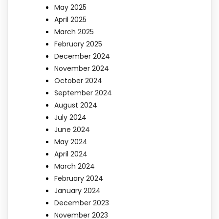
May 2025
April 2025
March 2025
February 2025
December 2024
November 2024
October 2024
September 2024
August 2024
July 2024
June 2024
May 2024
April 2024
March 2024
February 2024
January 2024
December 2023
November 2023