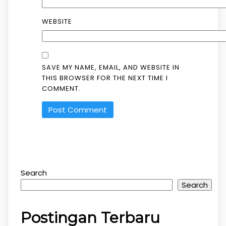
WEBSITE
SAVE MY NAME, EMAIL, AND WEBSITE IN
THIS BROWSER FOR THE NEXT TIME I
COMMENT.
Search
Search
Postingan Terbaru