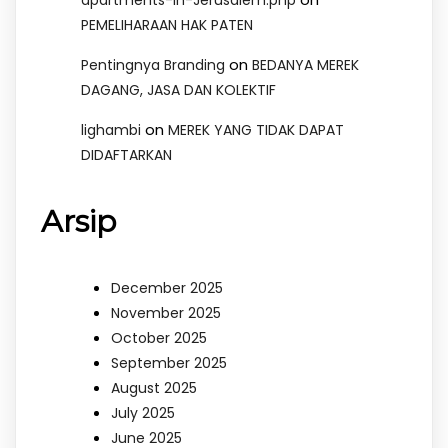
apartments-in-Jerusalem.php
PEMELIHARAAN HAK PATEN
on
Pentingnya Branding
BEDANYA MEREK
DAGANG, JASA DAN KOLEKTIF
on
lighambi
MEREK YANG TIDAK DAPAT
DIDAFTARKAN
Arsip
December 2025
November 2025
October 2025
September 2025
August 2025
July 2025
June 2025