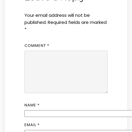
Your email address will not be
published.
Required fields are marked
*
COMMENT
*
NAME
*
EMAIL
*