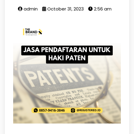
admin
October 31, 2023
2:56 am