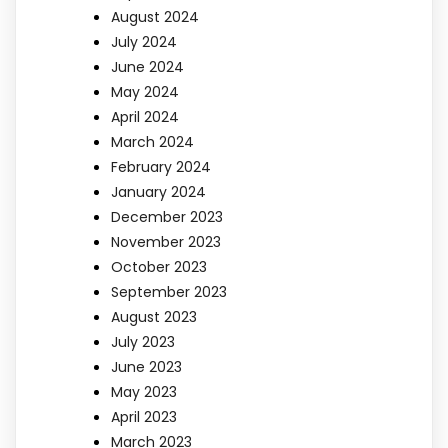
August 2024
July 2024
June 2024
May 2024
April 2024
March 2024
February 2024
January 2024
December 2023
November 2023
October 2023
September 2023
August 2023
July 2023
June 2023
May 2023
April 2023
March 2023