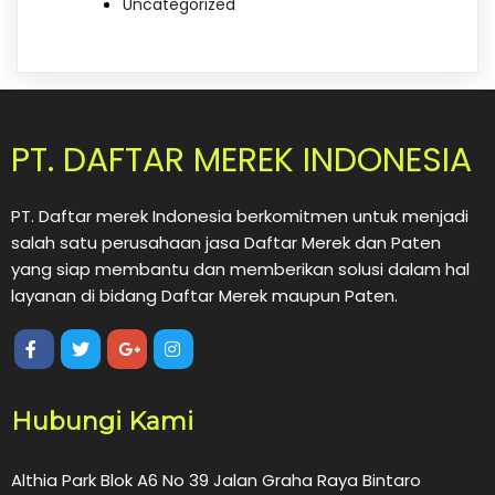
Uncategorized
PT. DAFTAR MEREK INDONESIA
PT. Daftar merek Indonesia berkomitmen untuk menjadi
salah satu perusahaan jasa Daftar Merek dan Paten
yang siap membantu dan memberikan solusi dalam hal
layanan di bidang Daftar Merek maupun Paten.
Hubungi Kami
Althia Park Blok A6 No 39 Jalan Graha Raya Bintaro