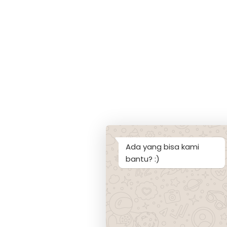
Ada yang bisa kami
bantu? :)