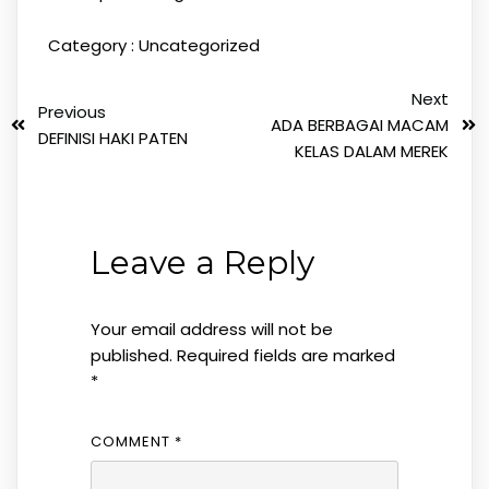
Category :
Uncategorized
Next
Previous
ADA BERBAGAI MACAM
DEFINISI HAKI PATEN
KELAS DALAM MEREK
Leave a Reply
Your email address will not be
published.
Required fields are marked
*
COMMENT
*