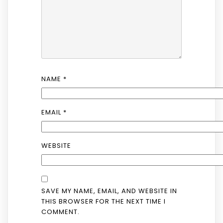
NAME
*
EMAIL
*
WEBSITE
SAVE MY NAME, EMAIL, AND WEBSITE IN
THIS BROWSER FOR THE NEXT TIME I
COMMENT.