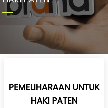
PEMELIHARAAN UNTUK
HAKI PATEN