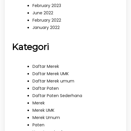
February 2023
June 2022
February 2022
January 2022
Kategori
Daftar Merek
Daftar Merek UMK
Daftar Merek umum
Daftar Paten
Daftar Paten Sederhana
Merek
Merek UMK
Merek Umum
Paten