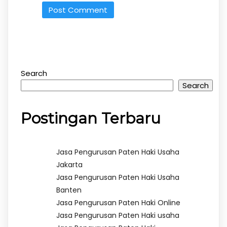
Search
Search
Postingan Terbaru
Jasa Pengurusan Paten Haki Usaha
Jakarta
Jasa Pengurusan Paten Haki Usaha
Banten
Jasa Pengurusan Paten Haki Online
Jasa Pengurusan Paten Haki usaha