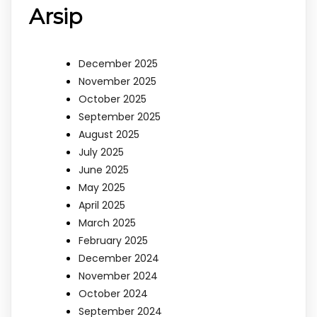
Arsip
December 2025
November 2025
October 2025
September 2025
August 2025
July 2025
June 2025
May 2025
April 2025
March 2025
February 2025
December 2024
November 2024
October 2024
September 2024