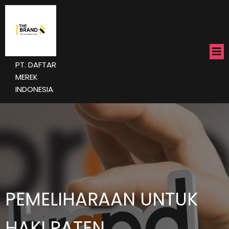
PT. DAFTAR
MEREK
INDONESIA
PEMELIHARAAN UNTUK
HAKI PATEN