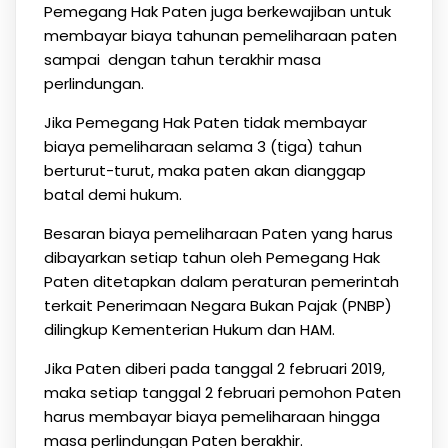
Pemegang Hak Paten juga berkewajiban untuk
membayar biaya tahunan pemeliharaan paten
sampai dengan tahun terakhir masa
perlindungan.
Jika Pemegang Hak Paten tidak membayar
biaya pemeliharaan selama 3 (tiga) tahun
berturut-turut, maka paten akan dianggap
batal demi hukum.
Besaran biaya pemeliharaan Paten yang harus
dibayarkan setiap tahun oleh Pemegang Hak
Paten ditetapkan dalam peraturan pemerintah
terkait Penerimaan Negara Bukan Pajak (PNBP)
dilingkup Kementerian Hukum dan HAM.
Jika Paten diberi pada tanggal 2 februari 2019,
maka setiap tanggal 2 februari pemohon Paten
harus membayar biaya pemeliharaan hingga
masa perlindungan Paten berakhir.