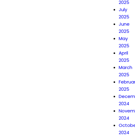
2025
July
2025
June
2025
May
2025
April
2025
March
2025
Februa
2025
Decem
2024
Novem
2024
Octobe
2024