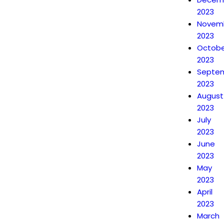
2023
Novem
2023
Octobe
2023
Septe
2023
August
2023
July
2023
June
2023
May
2023
April
2023
March