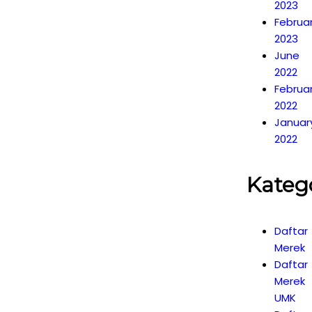
2023
Februa
2023
June
2022
Februa
2022
Januar
2022
Kateg
Daftar
Merek
Daftar
Merek
UMK