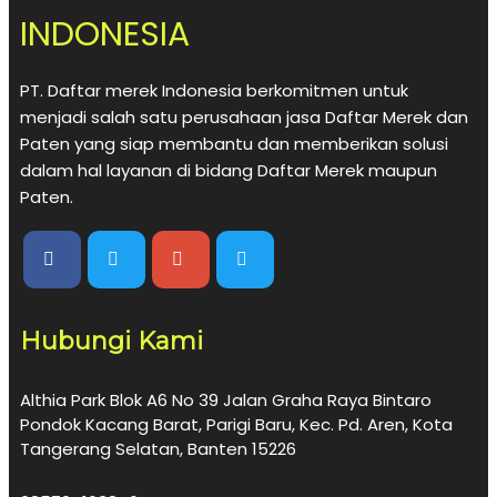
INDONESIA
PT. Daftar merek Indonesia berkomitmen untuk
menjadi salah satu perusahaan jasa Daftar Merek dan
Paten yang siap membantu dan memberikan solusi
dalam hal layanan di bidang Daftar Merek maupun
Paten.
Hubungi Kami
Althia Park Blok A6 No 39 Jalan Graha Raya Bintaro
Pondok Kacang Barat, Parigi Baru, Kec. Pd. Aren, Kota
Tangerang Selatan, Banten 15226