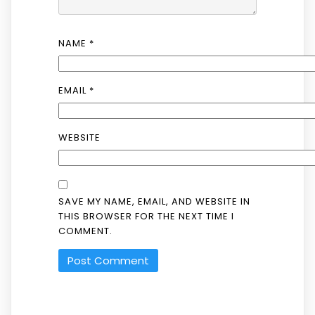
NAME
*
EMAIL
*
WEBSITE
SAVE MY NAME, EMAIL, AND WEBSITE IN
THIS BROWSER FOR THE NEXT TIME I
COMMENT.