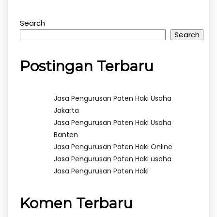
Search
Search
Postingan Terbaru
Jasa Pengurusan Paten Haki Usaha
Jakarta
Jasa Pengurusan Paten Haki Usaha
Banten
Jasa Pengurusan Paten Haki Online
Jasa Pengurusan Paten Haki usaha
Jasa Pengurusan Paten Haki
Komen Terbaru