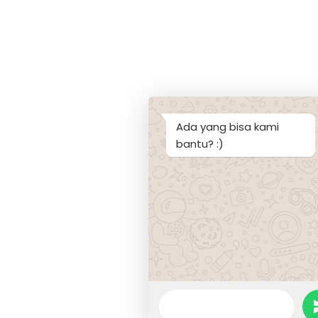
Ada yang bisa kami
bantu? :)