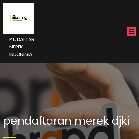
PT. DAFTAR
MEREK
INDONESIA
pendaftaran merek djki