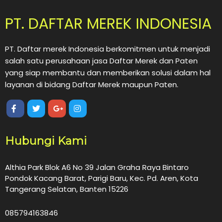
PT. DAFTAR MEREK INDONESIA
PT. Daftar merek Indonesia berkomitmen untuk menjadi
salah satu perusahaan jasa Daftar Merek dan Paten
yang siap membantu dan memberikan solusi dalam hal
layanan di bidang Daftar Merek maupun Paten.
Hubungi Kami
Althia Park Blok A6 No 39 Jalan Graha Raya Bintaro
Pondok Kacang Barat, Parigi Baru, Kec. Pd. Aren, Kota
Tangerang Selatan, Banten 15226
085794163846