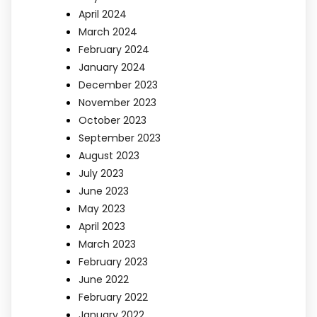
April 2024
March 2024
February 2024
January 2024
December 2023
November 2023
October 2023
September 2023
August 2023
July 2023
June 2023
May 2023
April 2023
March 2023
February 2023
June 2022
February 2022
January 2022