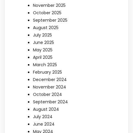
November 2025
October 2025
September 2025
August 2025
July 2025
June 2025
May 2025
April 2025
March 2025
February 2025
December 2024
November 2024
October 2024
September 2024
August 2024
July 2024
June 2024
May 2024