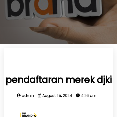
pendaftaran merek djki
admin
August 15, 2024
4:26 am