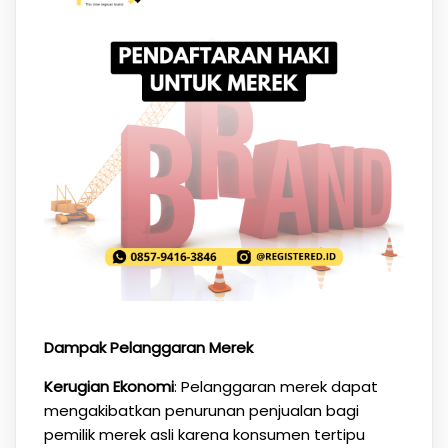
Dampak Pelanggaran Merek
Kerugian Ekonomi
: Pelanggaran merek dapat
mengakibatkan penurunan penjualan bagi
pemilik merek asli karena konsumen tertipu