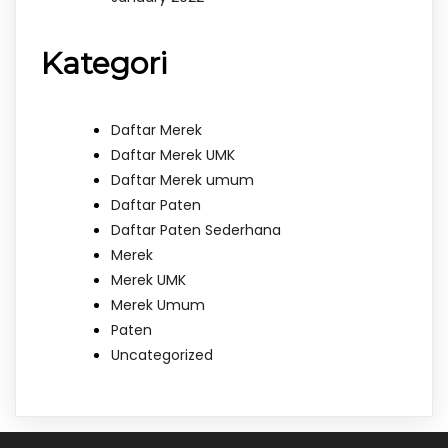
Kategori
Daftar Merek
Daftar Merek UMK
Daftar Merek umum
Daftar Paten
Daftar Paten Sederhana
Merek
Merek UMK
Merek Umum
Paten
Uncategorized