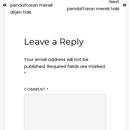
Next
pendaftaran merek
pendaftaran merek haki
dirjen haki
Leave a Reply
Your email address will not be
published.
Required fields are marked
*
COMMENT
*