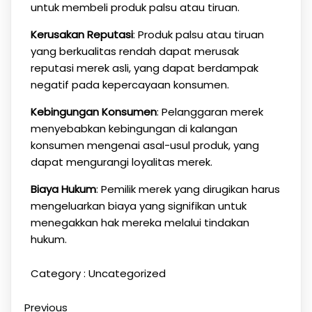
untuk membeli produk palsu atau tiruan.
Kerusakan Reputasi
: Produk palsu atau tiruan
yang berkualitas rendah dapat merusak
reputasi merek asli, yang dapat berdampak
negatif pada kepercayaan konsumen.
Kebingungan Konsumen
: Pelanggaran merek
menyebabkan kebingungan di kalangan
konsumen mengenai asal-usul produk, yang
dapat mengurangi loyalitas merek.
Biaya Hukum
: Pemilik merek yang dirugikan harus
mengeluarkan biaya yang signifikan untuk
menegakkan hak mereka melalui tindakan
hukum.
Category :
Uncategorized
Previous