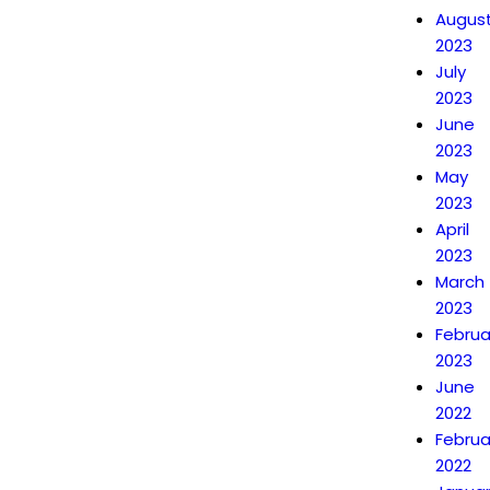
Augus
2023
July
2023
June
2023
May
2023
April
2023
March
2023
Februa
2023
June
2022
Februa
2022