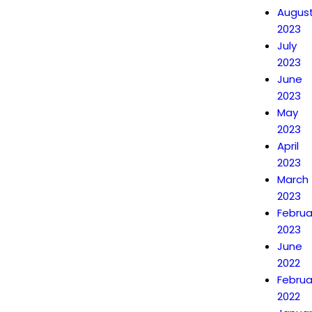
Augus
2023
July
2023
June
2023
May
2023
April
2023
March
2023
Februa
2023
June
2022
Februa
2022