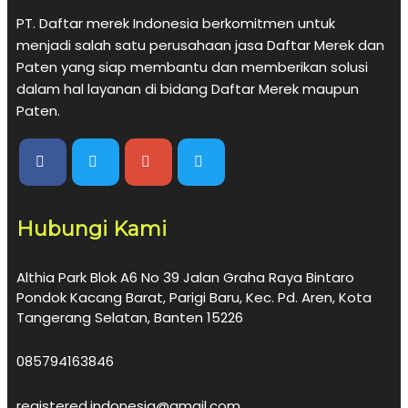
PT. Daftar merek Indonesia berkomitmen untuk
menjadi salah satu perusahaan jasa Daftar Merek dan
Paten yang siap membantu dan memberikan solusi
dalam hal layanan di bidang Daftar Merek maupun
Paten.
Hubungi Kami
Althia Park Blok A6 No 39 Jalan Graha Raya Bintaro
Pondok Kacang Barat, Parigi Baru, Kec. Pd. Aren, Kota
Tangerang Selatan, Banten 15226
085794163846
registered.indonesia@gmail.com