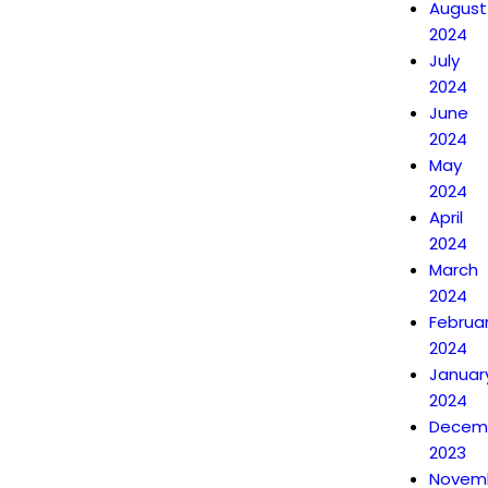
August
2024
July
2024
June
2024
May
2024
April
2024
March
2024
Februa
2024
Januar
2024
Decem
2023
Novem