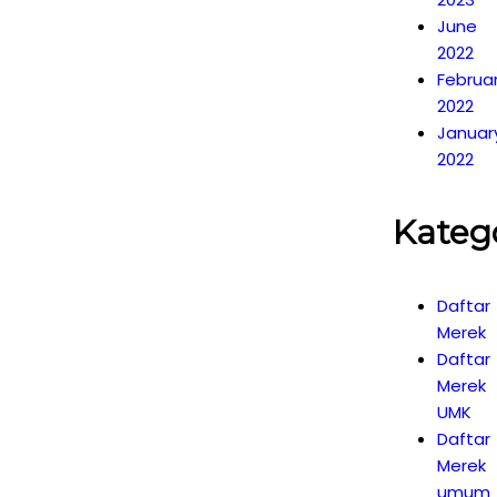
June
2022
Februa
2022
Januar
2022
Kateg
Daftar
Merek
Daftar
Merek
UMK
Daftar
Merek
umum