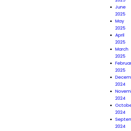
June
2025
May
2025
April
2025
March
2025
Februa
2025
Decem
2024
Novem
2024
Octobe
2024
Septe
2024