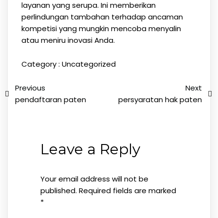
layanan yang serupa. Ini memberikan
perlindungan tambahan terhadap ancaman
kompetisi yang mungkin mencoba menyalin
atau meniru inovasi Anda.
Category :
Uncategorized
Previous
Next
pendaftaran paten
persyaratan hak paten
Leave a Reply
Your email address will not be
published.
Required fields are marked
*