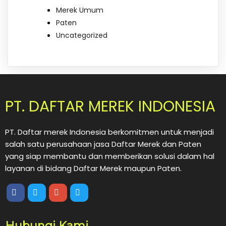
Merek Umum
Paten
Uncategorized
PT. DAFTAR MEREK INDONESIA
PT. Daftar merek Indonesia berkomitmen untuk menjadi
salah satu perusahaan jasa Daftar Merek dan Paten
yang siap membantu dan memberikan solusi dalam hal
layanan di bidang Daftar Merek maupun Paten.
Hubungi Kami