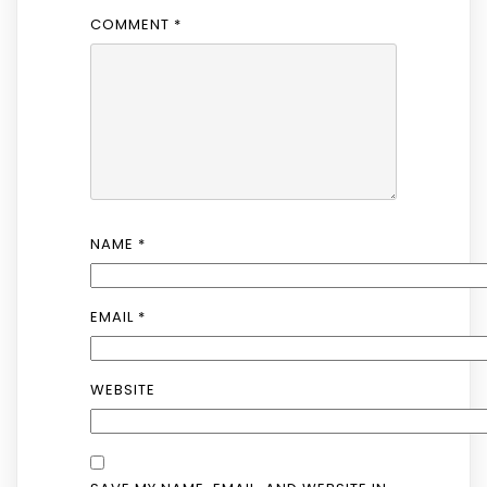
COMMENT
*
NAME
*
EMAIL
*
WEBSITE