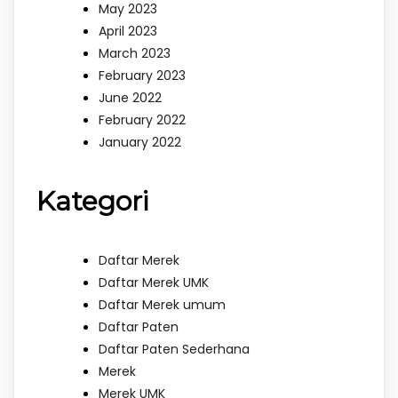
May 2023
April 2023
March 2023
February 2023
June 2022
February 2022
January 2022
Kategori
Daftar Merek
Daftar Merek UMK
Daftar Merek umum
Daftar Paten
Daftar Paten Sederhana
Merek
Merek UMK