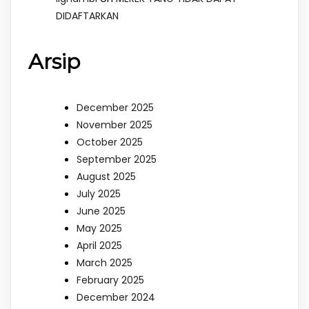
DIDAFTARKAN
Arsip
December 2025
November 2025
October 2025
September 2025
August 2025
July 2025
June 2025
May 2025
April 2025
March 2025
February 2025
December 2024