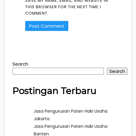
SAVE MY NAME, EMAIL, AND WEBSITE IN
THIS BROWSER FOR THE NEXT TIME I
COMMENT.
Search
Search
Postingan Terbaru
Jasa Pengurusan Paten Haki Usaha
Jakarta
Jasa Pengurusan Paten Haki Usaha
Banten