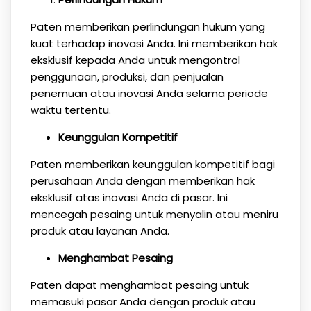
Paten memberikan perlindungan hukum yang
kuat terhadap inovasi Anda. Ini memberikan hak
eksklusif kepada Anda untuk mengontrol
penggunaan, produksi, dan penjualan
penemuan atau inovasi Anda selama periode
waktu tertentu.
Keunggulan Kompetitif
Paten memberikan keunggulan kompetitif bagi
perusahaan Anda dengan memberikan hak
eksklusif atas inovasi Anda di pasar. Ini
mencegah pesaing untuk menyalin atau meniru
produk atau layanan Anda.
Menghambat Pesaing
Paten dapat menghambat pesaing untuk
memasuki pasar Anda dengan produk atau