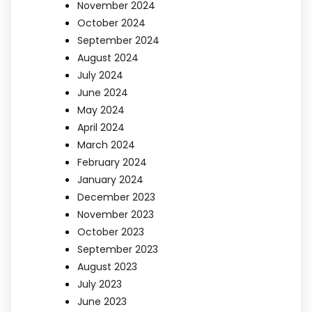
November 2024
October 2024
September 2024
August 2024
July 2024
June 2024
May 2024
April 2024
March 2024
February 2024
January 2024
December 2023
November 2023
October 2023
September 2023
August 2023
July 2023
June 2023