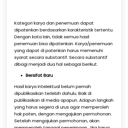
Kategori karya dan penemuan dapat
dipatenkan berdasarkan karakteristik tertentu.
Dengan kata lain, tidak semua hasil
penemuan bisa dipatenkan. Karya/penemuan
yang dapat di patenkan harus memenuhi
syarat secara substantif. Secara substantif
dibagi menjadi dua hal sebagai berikut.
Bersifat Baru
Hasil karya intelektual belum pernah
dipublikasikan terlebih dahulu. Baik di
publikasikan di media apapun. Adapun langkah
yang harus segera di urus agar memperoleh
hak paten, dengan mengajukan permohonan.
Setelah mengajukan permohonan, akan
memperoleh tanggal penerimaan. Jika karya