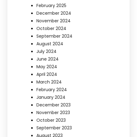
February 2025
December 2024
November 2024
October 2024
September 2024
August 2024
July 2024
June 2024
May 2024
April 2024
March 2024
February 2024
January 2024
December 2023
November 2023
October 2023
September 2023
August 2023