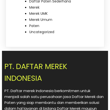
Daftar Paten Sederhana
Merek
Merek UMK
Merek Umum
Paten
Uncategorized
PT. DAFTAR MEREK
INDONESIA
PT. Daftar merek Indonesia berkomitmen untuk
menjadi salah satu perusahaan jasa Daftar Merek dan
Paten yang siap membantu dan memberikan solusi
dalam hal layanan di bidang Daftar Merek maupun