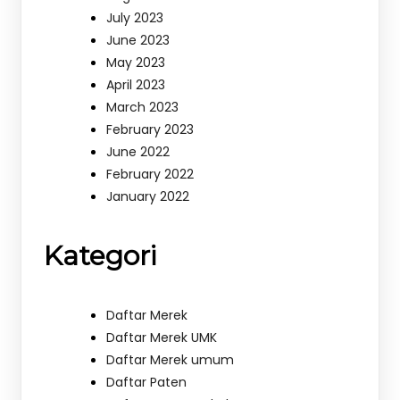
July 2023
June 2023
May 2023
April 2023
March 2023
February 2023
June 2022
February 2022
January 2022
Kategori
Daftar Merek
Daftar Merek UMK
Daftar Merek umum
Daftar Paten