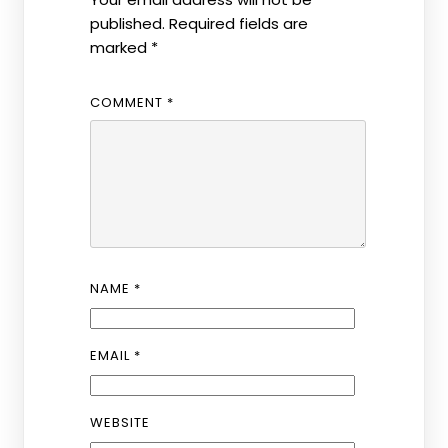
published.
Required fields are
marked
*
COMMENT
*
NAME
*
EMAIL
*
WEBSITE