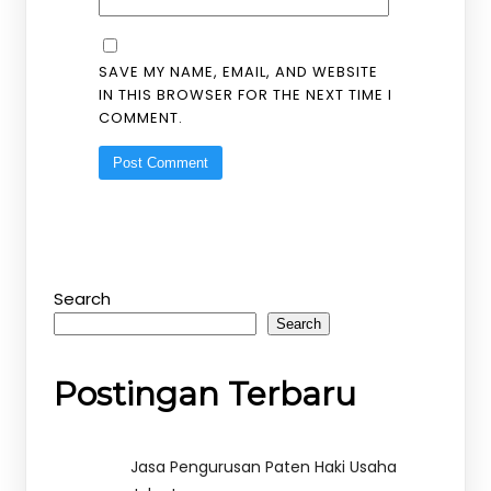
SAVE MY NAME, EMAIL, AND WEBSITE
IN THIS BROWSER FOR THE NEXT TIME I
COMMENT.
Search
Search
Postingan Terbaru
Jasa Pengurusan Paten Haki Usaha