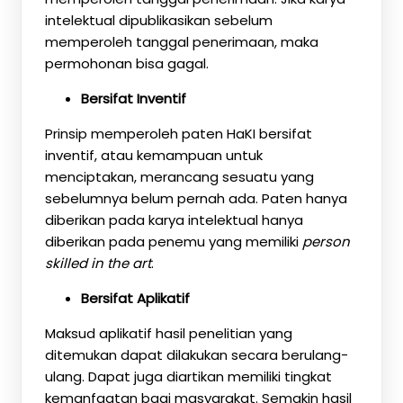
intelektual dipublikasikan sebelum
memperoleh tanggal penerimaan, maka
permohonan bisa gagal.
Bersifat Inventif
Prinsip memperoleh paten HaKI bersifat
inventif, atau kemampuan untuk
menciptakan, merancang sesuatu yang
sebelumnya belum pernah ada. Paten hanya
diberikan pada karya intelektual hanya
diberikan pada penemu yang memiliki
person
skilled in the art
.
Bersifat Aplikatif
Maksud aplikatif hasil penelitian yang
ditemukan dapat dilakukan secara berulang-
ulang. Dapat juga diartikan memiliki tingkat
kemanfaatan bagi masyarakat. Semakin hasil