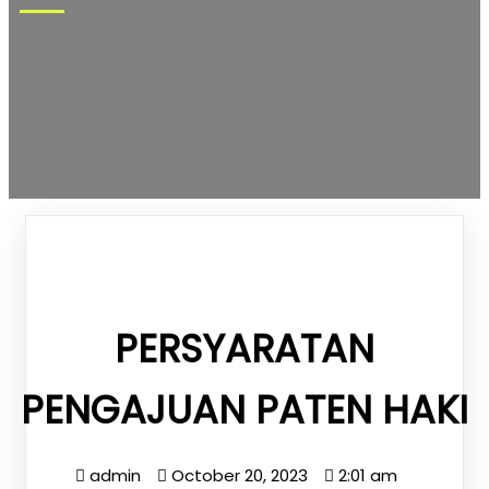
PERSYARATAN
PENGAJUAN PATEN HAKI
admin
October 20, 2023
2:01 am