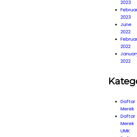
2023
Februa
2023
June
2022
Februa
2022
Januar
2022
Kateg
Daftar
Merek
Daftar
Merek
UMK