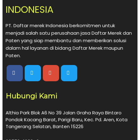
INDONESIA
PT. Daftar merek Indonesia berkomitmen untuk
menjadi salah satu perusahaan jasa Daftar Merek dan
Paten yang siap membantu dan memberikan solusi
dalam hal layanan di bidang Daftar Merek maupun
Paten.
Hubungi Kami
Althia Park Blok A6 No 39 Jalan Graha Raya Bintaro
Pondok Kacang Barat, Parigi Baru, Kec. Pd. Aren, Kota
Tangerang Selatan, Banten 15226