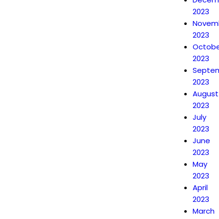
2023
Novem
2023
Octobe
2023
Septe
2023
August
2023
July
2023
June
2023
May
2023
April
2023
March