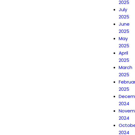
2025
July
2025
June
2025
May
2025
April
2025
March
2025
Februa
2025
Decem
2024
Novem
2024
Octobe
2024