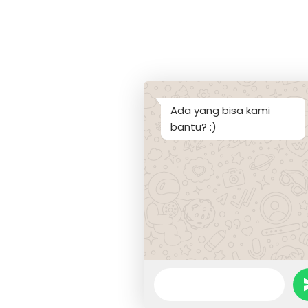
Ada yang bisa kami
bantu? :)