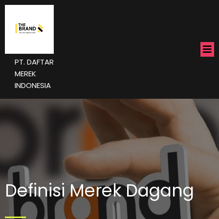
PT. DAFTAR
MEREK
INDONESIA
Definisi Merek Dagang