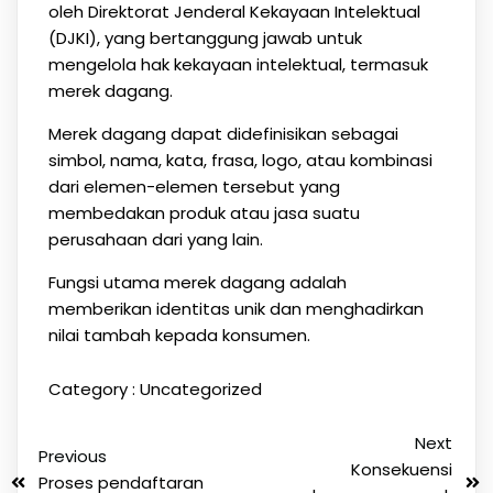
oleh Direktorat Jenderal Kekayaan Intelektual
(DJKI), yang bertanggung jawab untuk
mengelola hak kekayaan intelektual, termasuk
merek dagang.
Merek dagang dapat didefinisikan sebagai
simbol, nama, kata, frasa, logo, atau kombinasi
dari elemen-elemen tersebut yang
membedakan produk atau jasa suatu
perusahaan dari yang lain.
Fungsi utama merek dagang adalah
memberikan identitas unik dan menghadirkan
nilai tambah kepada konsumen.
Category :
Uncategorized
Next
Previous
Konsekuensi
Proses pendaftaran