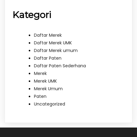
Kategori
Daftar Merek
Daftar Merek UMK
Daftar Merek umum
Daftar Paten
Daftar Paten Sederhana
Merek
Merek UMK
Merek Umum
Paten
Uncategorized