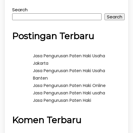
Search
Search
Postingan Terbaru
Jasa Pengurusan Paten Haki Usaha
Jakarta
Jasa Pengurusan Paten Haki Usaha
Banten
Jasa Pengurusan Paten Haki Online
Jasa Pengurusan Paten Haki usaha
Jasa Pengurusan Paten Haki
Komen Terbaru