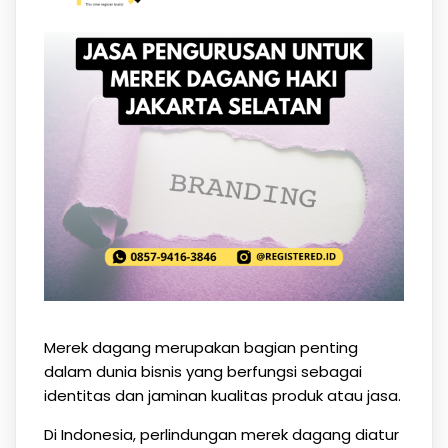
Merek dagang merupakan bagian penting
dalam dunia bisnis yang berfungsi sebagai
identitas dan jaminan kualitas produk atau jasa.
Di Indonesia, perlindungan merek dagang diatur