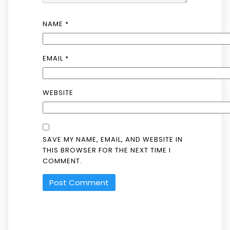
NAME
*
EMAIL
*
WEBSITE
SAVE MY NAME, EMAIL, AND WEBSITE IN
THIS BROWSER FOR THE NEXT TIME I
COMMENT.