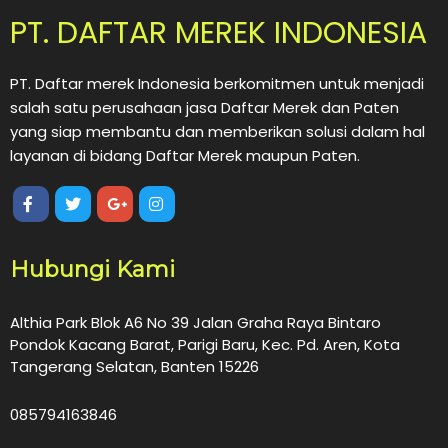
PT. DAFTAR MEREK INDONESIA
PT. Daftar merek Indonesia berkomitmen untuk menjadi
salah satu perusahaan jasa Daftar Merek dan Paten
yang siap membantu dan memberikan solusi dalam hal
layanan di bidang Daftar Merek maupun Paten.
Hubungi Kami
Althia Park Blok A6 No 39 Jalan Graha Raya Bintaro
Pondok Kacang Barat, Parigi Baru, Kec. Pd. Aren, Kota
Tangerang Selatan, Banten 15226
085794163846