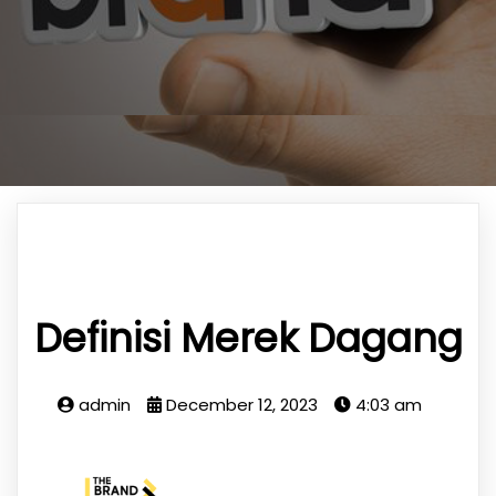
Definisi Merek Dagang
admin
December 12, 2023
4:03 am