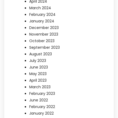
April 2024
March 2024
February 2024
January 2024
December 2023
November 2023
October 2023
September 2023
August 2023
July 2023
June 2023
May 2023
April 2023
March 2023
February 2023
June 2022
February 2022
January 2022