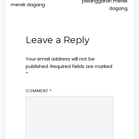
pelanggaran merek
merek dagang
dagang
Leave a Reply
Your email address will not be
published.
Required fields are marked
*
COMMENT
*