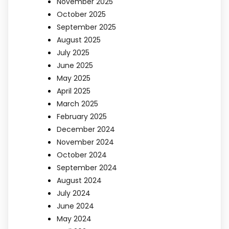
November 2025
October 2025
September 2025
August 2025
July 2025
June 2025
May 2025
April 2025
March 2025
February 2025
December 2024
November 2024
October 2024
September 2024
August 2024
July 2024
June 2024
May 2024