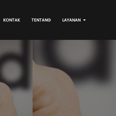
KONTAK
TENTANG
LAYANAN