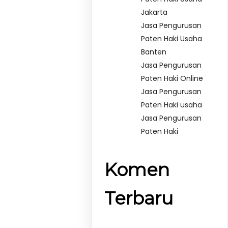
Jakarta
Jasa Pengurusan
Paten Haki Usaha
Banten
Jasa Pengurusan
Paten Haki Online
Jasa Pengurusan
Paten Haki usaha
Jasa Pengurusan
Paten Haki
Komen
Terbaru