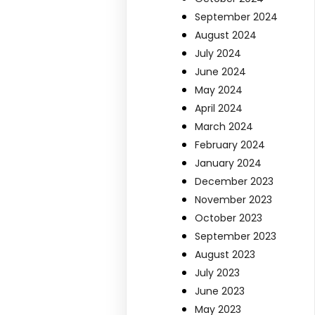
September 2024
August 2024
July 2024
June 2024
May 2024
April 2024
March 2024
February 2024
January 2024
December 2023
November 2023
October 2023
September 2023
August 2023
July 2023
June 2023
May 2023