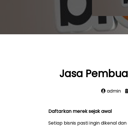
Jasa Pembua
admin
Daftarkan merek sejak awal
Setiap bisnis pasti ingin dikenal 