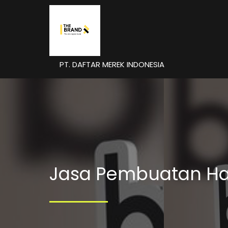
PT. DAFTAR MEREK INDONESIA
Jasa Pembuatan Ha