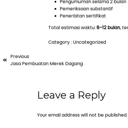
Pengumuman selama 2 bulan
Pemeriksaan substantif
Penerbitan sertifikat
Total estimasi waktu:
8–12 bulan
, t
Category :
Uncategorized
Previous
Jasa Pembuatan Merek Dagang
Leave a Reply
Your email address will not be published.