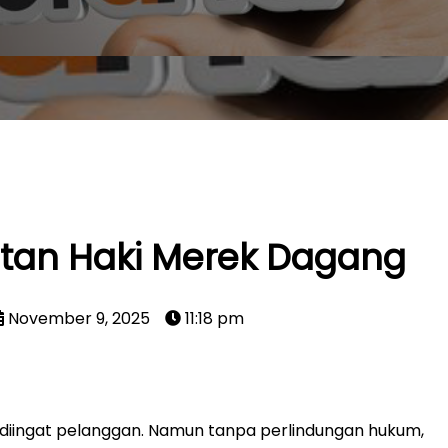
tan Haki Merek Dagang
November 9, 2025
11:18 pm
dan diingat pelanggan. Namun tanpa perlindungan hukum,