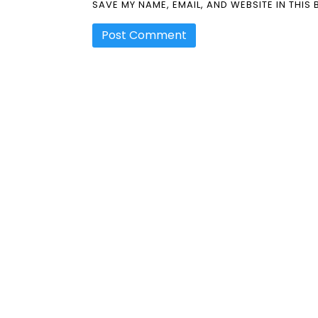
SAVE MY NAME, EMAIL, AND WEBSITE IN THIS