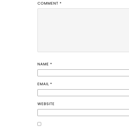
COMMENT
*
NAME
*
EMAIL
*
WEBSITE