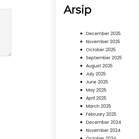
Arsip
December 2025
November 2025
October 2025
September 2025
August 2025
July 2025
June 2025
May 2025
April 2025
March 2025
February 2025
December 2024
November 2024
October 2024