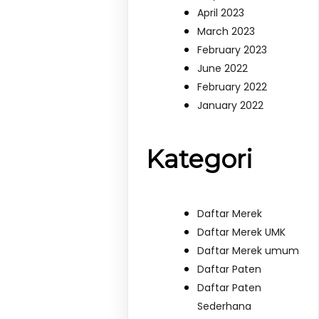
April 2023
March 2023
February 2023
June 2022
February 2022
January 2022
Kategori
Daftar Merek
Daftar Merek UMK
Daftar Merek umum
Daftar Paten
Daftar Paten
Sederhana