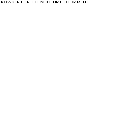
 BROWSER FOR THE NEXT TIME I COMMENT.