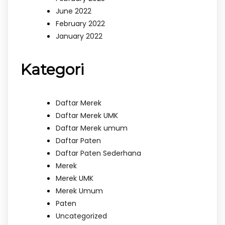
June 2022
February 2022
January 2022
Kategori
Daftar Merek
Daftar Merek UMK
Daftar Merek umum
Daftar Paten
Daftar Paten Sederhana
Merek
Merek UMK
Merek Umum
Paten
Uncategorized