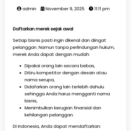
admin
November 9, 2025
11:11 pm
Daftarkan merek sejak awal
Setiap bisnis pasti ingin dikenal dan diingat
pelanggan. Namun tanpa perlindungan hukum,
merek Anda dapat dengan mudah:
Dipakai orang lain secara bebas,
Ditiru kompetitor dengan desain atau
nama serupa,
Didafarkan orang lain terlebih dahulu
sehingga Anda harus mengganti nama
bisnis,
Menimbulkan kerugian finansial dan
kehilangan pelanggan.
Di Indonesia, Anda dapat mendaftarkan: