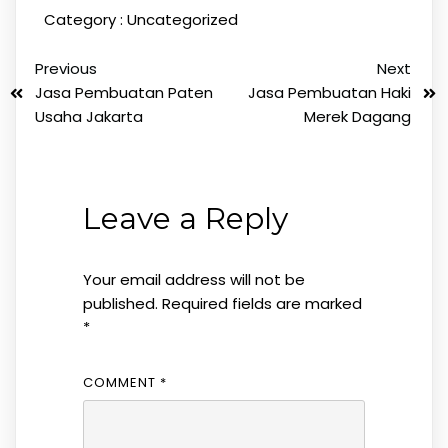
Category :
Uncategorized
Previous
Next
Jasa Pembuatan Paten
Jasa Pembuatan Haki
Usaha Jakarta
Merek Dagang
Leave a Reply
Your email address will not be
published.
Required fields are marked
*
COMMENT
*