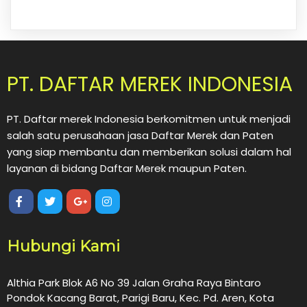
PT. DAFTAR MEREK INDONESIA
PT. Daftar merek Indonesia berkomitmen untuk menjadi
salah satu perusahaan jasa Daftar Merek dan Paten
yang siap membantu dan memberikan solusi dalam hal
layanan di bidang Daftar Merek maupun Paten.
Hubungi Kami
Althia Park Blok A6 No 39 Jalan Graha Raya Bintaro
Pondok Kacang Barat, Parigi Baru, Kec. Pd. Aren, Kota