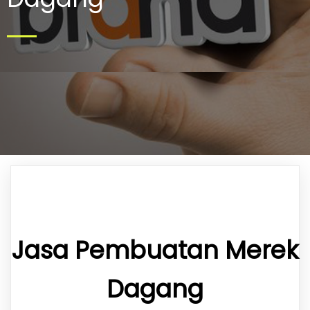
Jasa Pembuatan Merek
Dagang