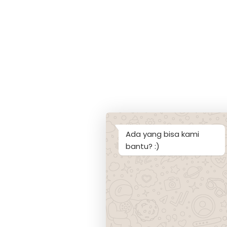
Ada yang bisa kami
bantu? :)