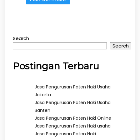
Search
Search
Postingan Terbaru
Jasa Pengurusan Paten Haki Usaha
Jakarta
Jasa Pengurusan Paten Haki Usaha
Banten
Jasa Pengurusan Paten Haki Online
Jasa Pengurusan Paten Haki usaha
Jasa Pengurusan Paten Haki