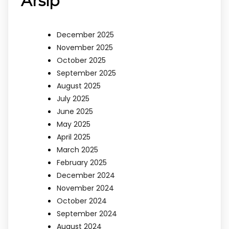
Arsip
December 2025
November 2025
October 2025
September 2025
August 2025
July 2025
June 2025
May 2025
April 2025
March 2025
February 2025
December 2024
November 2024
October 2024
September 2024
August 2024