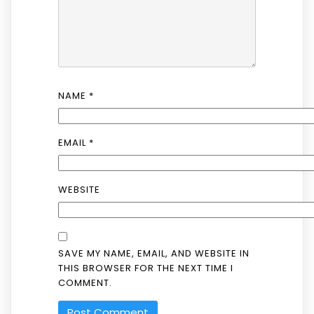
NAME
*
EMAIL
*
WEBSITE
SAVE MY NAME, EMAIL, AND WEBSITE IN
THIS BROWSER FOR THE NEXT TIME I
COMMENT.