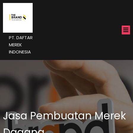
PT. DAFTAR
MEREK
INDONESIA
Jasa Pembuatan Merek
Dagang