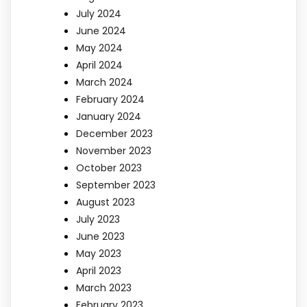
July 2024
June 2024
May 2024
April 2024
March 2024
February 2024
January 2024
December 2023
November 2023
October 2023
September 2023
August 2023
July 2023
June 2023
May 2023
April 2023
March 2023
February 2023